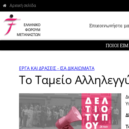
Επικοινωνήστε μα
ΕΛΛΗΝΙΚΟ
ΦΟΡΟΥΜ
ΜΕΤΑΝΑΣΤΩΝ
ΠΟΙΟΙ ΕΙ
ΕΡΓΑ ΚΑΙ ΔΡΑΣΕΙΣ - ΙΣΑ ΔΙΚΑΙΩΜΑΤΑ
Το Ταμείο Αλληλεγγύ
Δ
Υ
Δ
Τ