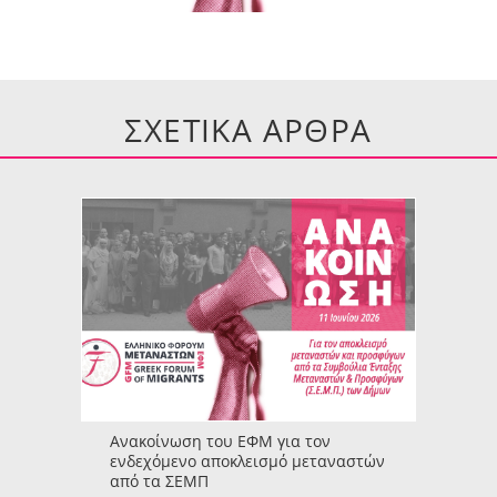
ΣΧΕΤΙΚΑ ΑΡΘΡΑ
Ανακοίνωση του ΕΦΜ για τον
ενδεχόμενο αποκλεισμό μεταναστών
από τα ΣΕΜΠ