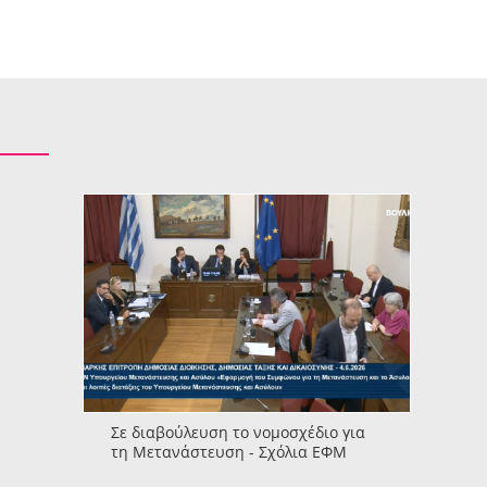
Σε διαβούλευση το νομοσχέδιο για
τη Μετανάστευση - Σχόλια ΕΦΜ