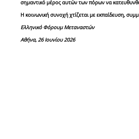
σημαντικό μέρος αυτών των πόρων να κατευθυνθεί
Η κοινωνική συνοχή χτίζεται με εκπαίδευση, συμμ
Ελληνικό Φόρουμ Μεταναστών
Αθήνα, 26 Ιουνίου 2026