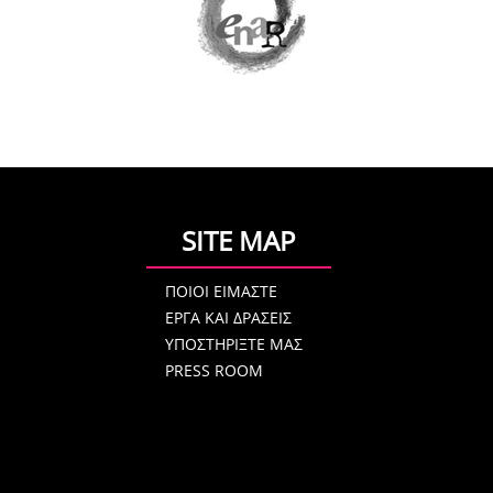
SITE MAP
ΠΟΙΟΙ ΕΙΜΑΣΤΕ
ΕΡΓΑ ΚΑΙ ΔΡΑΣΕΙΣ
ΥΠΟΣΤΗΡΙΞΤΕ ΜΑΣ
PRESS ROOM