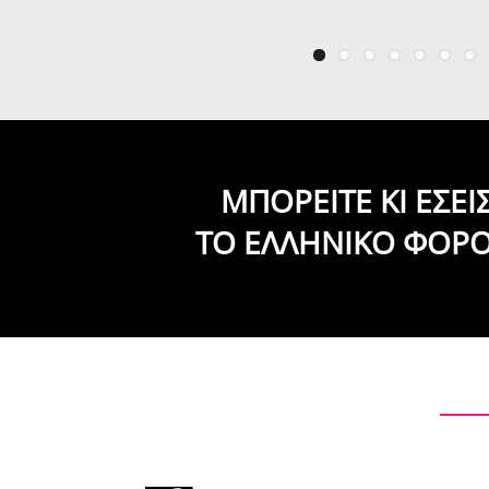
ΜΠΟΡΕΙΤΕ ΚΙ ΕΣΕ
ΤΟ ΕΛΛΗΝΙΚΟ ΦΟΡ