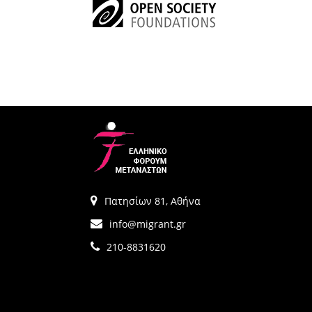
Πατησίων 81, Αθήνα
info@migrant.gr
210-8831620