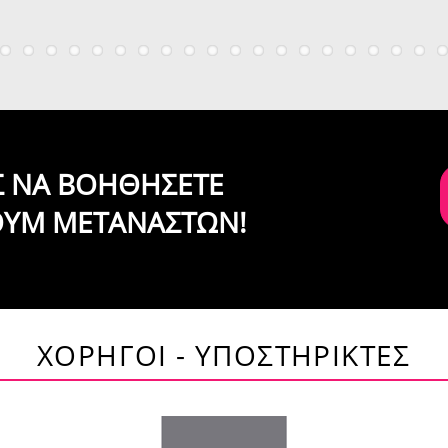
ΙΣ ΝΑ ΒΟΗΘΗΣΕΤΕ
ΟΥΜ ΜΕΤΑΝΑΣΤΩΝ!
ΧΟΡΗΓΟΙ - ΥΠΟΣΤΗΡΙΚΤΕΣ