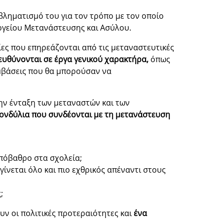
βληματισμό του για τον τρόπο με τον οποίο
γείου Μετανάστευσης και Ασύλου.
νίες που επηρεάζονται από τις μεταναστευτικές
ευθύνονται σε έργα γενικού χαρακτήρα,
όπως
μβάσεις που θα μπορούσαν να
ην ένταξη των μεταναστών και των
ονδύλια που συνδέονται με τη μετανάστευση
υπόβαθρο στα σχολεία;
γίνεται όλο και πιο εχθρικός απέναντι στους
;
ουν οι πολιτικές προτεραιότητες και
ένα