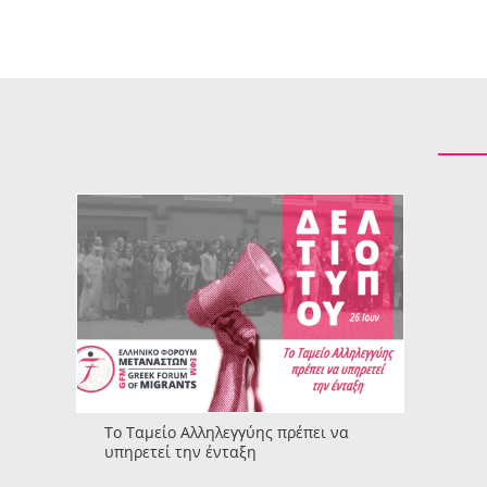
Το Ταμείο Αλληλεγγύης πρέπει να
υπηρετεί την ένταξη