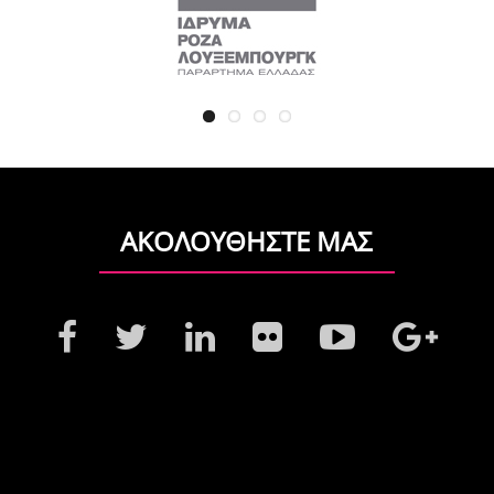
ΑΚΟΛΟΥΘΗΣΤΕ ΜΑΣ