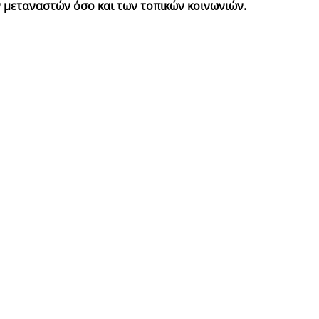
ν μεταναστών όσο και των τοπικών κοινωνιών.