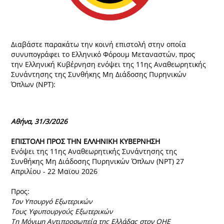
Διαβάστε παρακάτω την κοινή επιστολή στην οποία
συνυπογράφει το Ελληνικό Φόρουμ Μεταναστών, προς
την Ελληνική Κυβέρνηση ενόψει της 11ης Αναθεωρητικής
Συνάντησης της Συνθήκης Μη Διάδοσης Πυρηνικών
Όπλων (NPT):
Αθήνα, 31/3/2026
ΕΠΙΣΤΟΛΗ ΠΡΟΣ ΤΗΝ ΕΛΛΗΝΙΚΗ ΚΥΒΕΡΝΗΣΗ
Ενόψει της 11ης Αναθεωρητικής Συνάντησης της
Συνθήκης Μη Διάδοσης Πυρηνικών Όπλων (NPT) 27
Απριλίου - 22 Μαϊου 2026
Προς:
Τον Υπουργό Εξωτερικών
Τους Υφυπουργούς Εξωτερικών
Τη Μόνιμη Αντιπροσωπεία της Ελλάδας στον ΟΗΕ