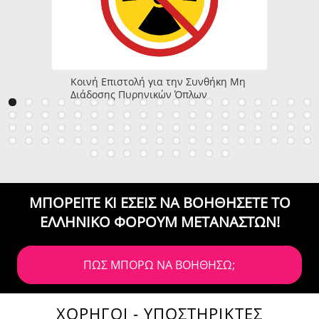
Κοινή Επιστολή για την Συνθήκη Μη
Διάδοσης Πυρηνικών Όπλων
ΜΠΟΡΕΙΤΕ ΚΙ ΕΣΕΙΣ ΝΑ ΒΟΗΘΗΣΕΤΕ
ΤΟ
ΕΛΛΗΝΙΚΟ ΦΟΡΟΥΜ ΜΕΤΑΝΑΣΤΩΝ!
ΠΩΣ ΜΠΟΡΩ ΝΑ ΒΟΗΘΗΣΩ;
ΧΟΡΗΓΟΙ - ΥΠΟΣΤΗΡΙΚΤΕΣ