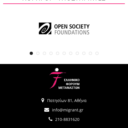
Πατησίων 81, Αθήνα
info@migrant.gr
210-8831620