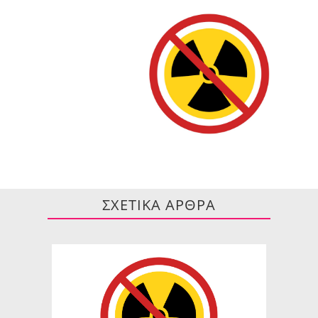
ΣΧΕΤΙΚΑ ΑΡΘΡΑ