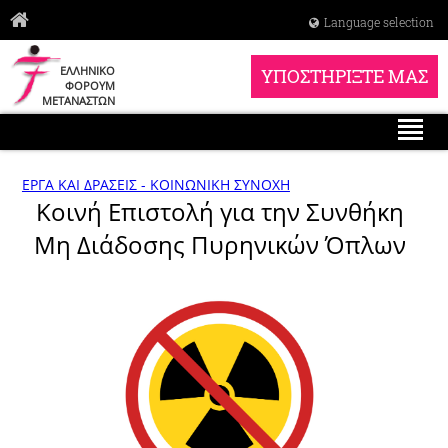
Language selection
ΕΛΛΗΝΙΚΟ
ΥΠΟΣΤΗΡΙΞΤΕ ΜΑΣ
ΦΟΡΟΥΜ
ΜΕΤΑΝΑΣΤΩΝ
ΕΡΓΑ ΚΑΙ ΔΡΑΣΕΙΣ - ΚΟΙΝΩΝΙΚΗ ΣΥΝΟΧΗ
Κοινή Επιστολή για την Συνθήκη
Μη Διάδοσης Πυρηνικών Όπλων