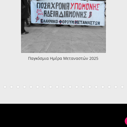
Παγκόσμια Ημέρα Μεταναστών 2025