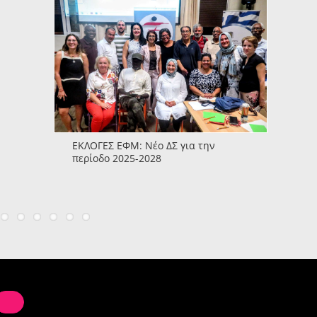
ΕΚΛΟΓΕΣ ΕΦΜ: Νέο ΔΣ για την
περίοδο 2025-2028