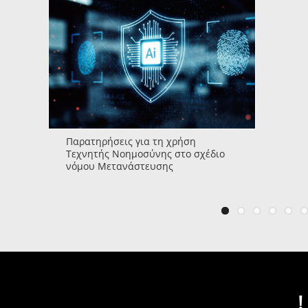
Παρατηρήσεις για τη χρήση
Τεχνητής Νοημοσύνης στο σχέδιο
νόμου Μετανάστευσης
!