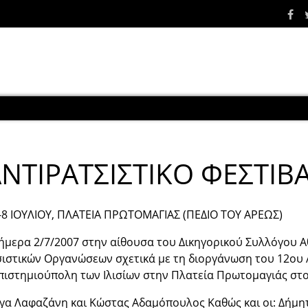
ΑΝΤΙΡΑΤΣΙΣΤΙΚΟ ΦΕΣΤΙΒ
-8 ΙΟΥΛΙΟΥ, ΠΛΑΤΕΙΑ ΠΡΩΤΟΜΑΓΙΑΣ (ΠΕΔΙΟ ΤΟΥ ΑΡΕΩΣ)
ήμερα 2/7/2007 στην αίθουσα του Δικηγορικού Συλλόγου
ιστικών Οργανώσεων σχετικά με τη διοργάνωση του 12ου Α
πιστημιούπολη των Ιλισίων στην Πλατεία Πρωτομαγιάς στο
λγα Λαφαζάνη και Κώστας Αδαμόπουλος Καθώς και οι: Δήμ