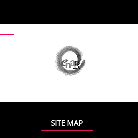
SITE MAP