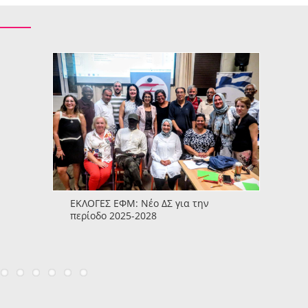
ΕΚΛΟΓΕΣ ΕΦΜ: Νέο ΔΣ για την
περίοδο 2025-2028