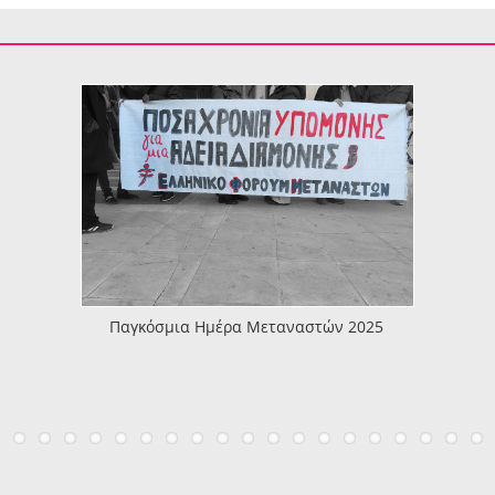
Παγκόσμια Ημέρα Μεταναστών 2025