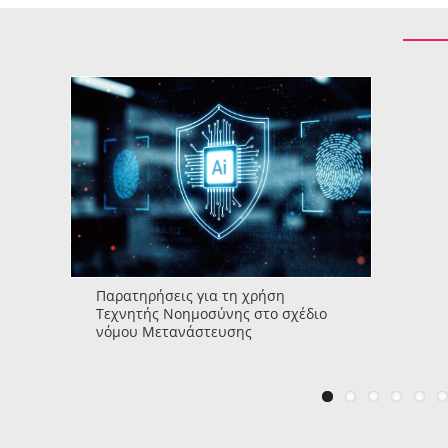
Παρατηρήσεις για τη χρήση
Τεχνητής Νοημοσύνης στο σχέδιο
νόμου Μετανάστευσης