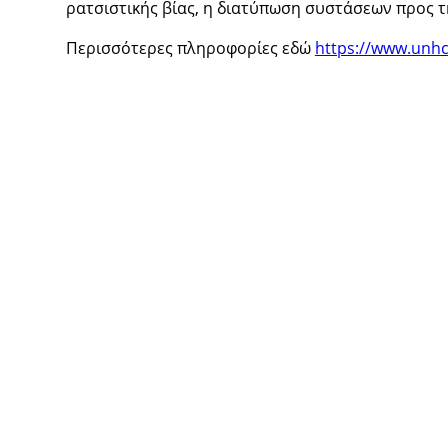
ρατσιστικής βίας, η διατύπωση συστάσεων προς τη
Περισσότερες πληροφορίες εδώ
https://www.unhc