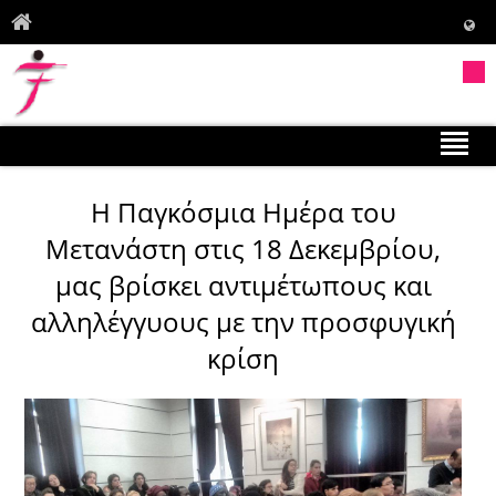
Η Παγκόσμια Ημέρα του
Μετανάστη στις 18 Δεκεμβρίου,
μας βρίσκει αντιμέτωπους και
αλληλέγγυους με την προσφυγική
κρίση