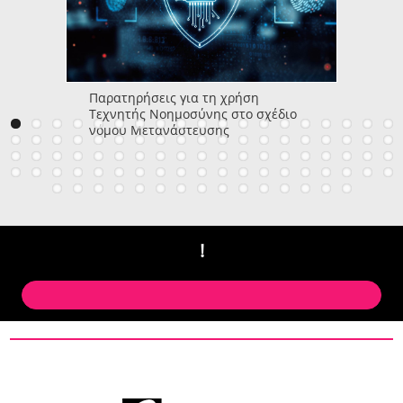
Παρατηρήσεις για τη χρήση
Τεχνητής Νοημοσύνης στο σχέδιο
νόμου Μετανάστευσης
!