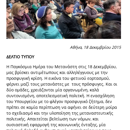
Αθήνα, 18 Δεκεμβρίου 2015
ΔΕΛΤΙΟ ΤΥΠΟΥ
Η Παγκόσμια Ημέρα του Μετανάστη στις 18 Δεκεμβρίου,
μας βρίσκει αντιμέτωπους και αλληλέγγυους με την
προσφυγική κρίση. Η εικόνα του φετινού εορτασμού,
φέρνει μαζί τους μετανάστες με τους πρόσφυγες. Και οι
δύο ομάδες, χρειάζονται μία οργανωμένη, καλά
συντονισμένη, αποτελεσματική πολιτκή. Η ενασχόληση
του Υπουργείου με το φλέγον προσφυγικό ζήτημα, δεν
πρέπει σε καμία περίπτωση να αφήνει σε δεύτερη μοίρα
το σχεδιασμό και την υλοποίηση της μεταναστευτικής
πολιτικής. Απαιτείται βελτίωση των νόμων, και
ουσιαστική εφαρμογή της κοινωνικής ένταξης, μία