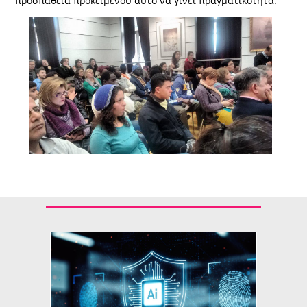
προσπάθεια προκειμένου αυτό να γίνει πραγματικότητα.