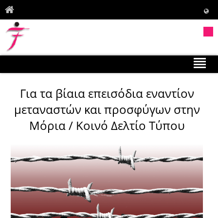
Για τα βίαια επεισόδια εναντίον
μεταναστών και προσφύγων στην
Μόρια / Κοινό Δελτίο Τύπου