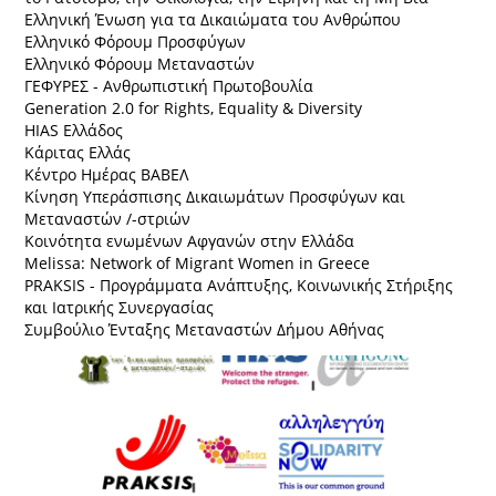
Ελληνική Ένωση για τα Δικαιώματα του Ανθρώπου
Ελληνικό Φόρουμ Προσφύγων
Ελληνικό Φόρουμ Μεταναστών
ΓΕΦΥΡΕΣ - Ανθρωπιστική Πρωτοβουλία
Generation 2.0 for Rights, Equality & Diversity
HIAS Ελλάδος
Κάριτας Ελλάς
Κέντρο Ημέρας ΒΑΒΕΛ
Κίνηση Υπεράσπισης Δικαιωμάτων Προσφύγων και
Μεταναστών /-στριών
Κοινότητα ενωμένων Αφγανών στην Ελλάδα
Melissa: Network of Migrant Women in Greece
PRAKSIS - Προγράμματα Ανάπτυξης, Κοινωνικής Στήριξης
και Ιατρικής Συνεργασίας
Συμβούλιο Ένταξης Μεταναστών Δήμου Αθήνας