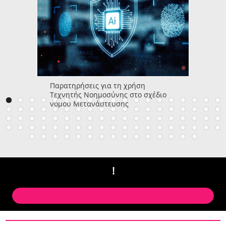
Παρατηρήσεις για τη χρήση
Τεχνητής Νοημοσύνης στο σχέδιο
νόμου Μετανάστευσης
!