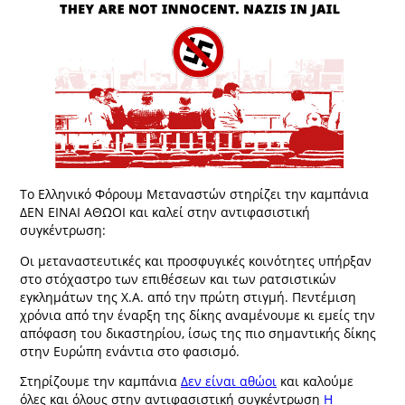
Το Ελληνικό Φόρουμ Μεταναστών στηρίζει την καμπάνια
ΔΕΝ ΕΙΝΑΙ ΑΘΩΟΙ και καλεί στην αντιφασιστική
συγκέντρωση:
Οι μεταναστευτικές και προσφυγικές κοινότητες υπήρξαν
στο στόχαστρο των επιθέσεων και των ρατσιστικών
εγκλημάτων της Χ.Α. από την πρώτη στιγμή. Πεντέμιση
χρόνια από την έναρξη της δίκης αναμένουμε κι εμείς την
απόφαση του δικαστηρίου, ίσως της πιο σημαντικής δίκης
στην Ευρώπη ενάντια στο φασισμό.
Στηρίζουμε την καμπάνια
Δεν είναι αθώοι
και καλούμε
όλες και όλους στην αντιφασιστική συγκέντρωση
Η