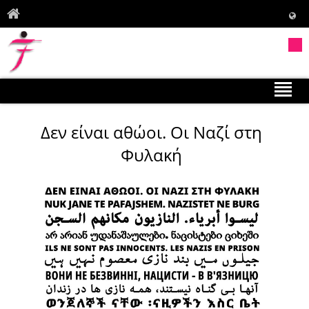
Δεν είναι αθώοι. Οι Ναζί στη
Φυλακή