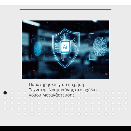
Παρατηρήσεις για τη χρήση
Τεχνητής Νοημοσύνης στο σχέδιο
νόμου Μετανάστευσης