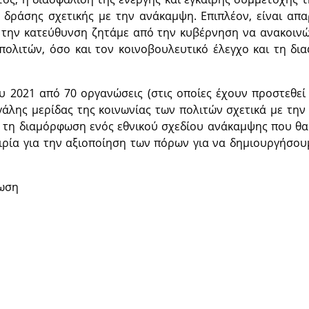
 δράσης σχετικής με την ανάκαμψη. Επιπλέον, είναι απα
την κατεύθυνση ζητάμε από την κυβέρνηση να ανακοινώ
πολιτών, όσο και τον κοινοβουλευτικό έλεγχο και τη δ
 2021 από 70 οργανώσεις (στις οποίες έχουν προστεθεί 
εγάλης μερίδας της κοινωνίας των πολιτών σχετικά με τη
α τη διαμόρφωση ενός εθνικού σχεδίου ανάκαμψης που θα 
αιρία για την αξιοποίηση των πόρων για να δημιουργήσου
νωση