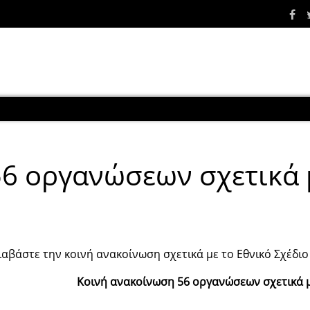
6 οργανώσεων σχετικά μ
ιαβάστε την κοινή ανακοίνωση σχετικά με το Εθνικό Σχέδι
Κοινή ανακοίνωση 56 οργανώσεων σχετικά μ