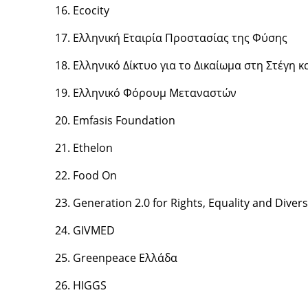
Ecocity
Ελληνική Εταιρία Προστασίας της Φύσης
Ελληνικό Δίκτυο για το Δικαίωμα στη Στέγη κ
Ελληνικό Φόρουμ Μεταναστών
Emfasis Foundation
Ethelon
Food On
Generation 2.0 for Rights, Equality and Divers
GIVMED
Greenpeace Ελλάδα
HIGGS