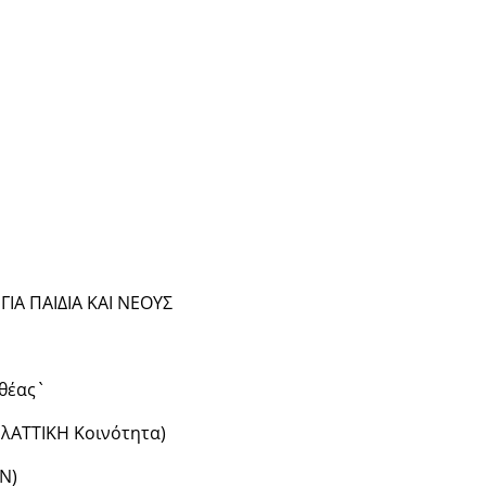
ΓΙΑ ΠΑΙΔΙΑ ΚΑΙ ΝΕΟΥΣ
θέας`
λΑΤΤΙΚΗ Κοινότητα)
Ν)