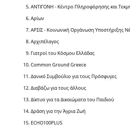
ΑΝΤΙΓΟΝΗ - Κέντρο Πληροφόρησης και Τεκμηρ
Αρίων
ΑΡΣΙΣ - Κοινωνική Οργάνωση Υποστήριξης Ν
Αρχιπέλαγος
Γιατροί του Κόσμου Ελλάδας
Common Ground Greece
Δανικό Συμβούλιο για τους Πρόσφυγες
Διαβάζω για τους άλλους
Δίκτυο για τα Δικαιώματα του Παιδιού
Δράση για την Άγρια Ζωή
ECHO100PLUS