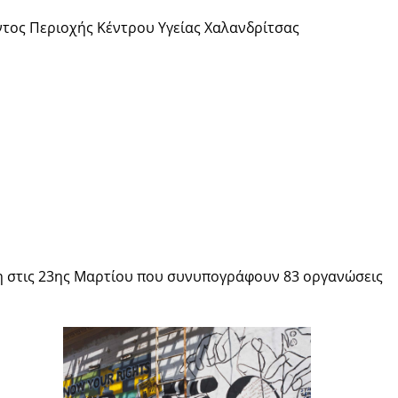
ντος Περιοχής Κέντρου Υγείας Χαλανδρίτσας
 στις 23ης Μαρτίου που συνυπογράφουν 83 οργανώσεις