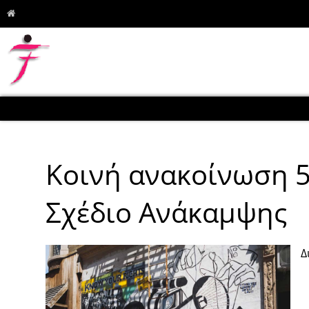
Κοινή ανακοίνωση 5
Σχέδιο Ανάκαμψης
Δ