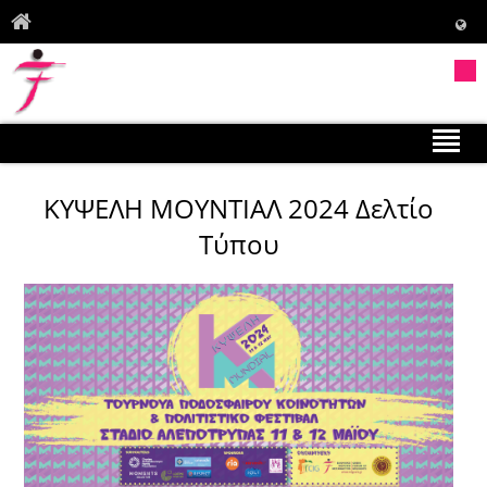
ΚΥΨΕΛΗ ΜΟΥΝΤΙΑΛ 2024 Δελτίο
Τύπου