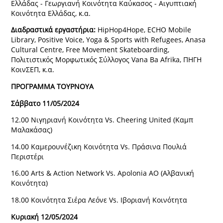
Ελλάδας - Γεωργιανή Κοινότητα Καύκασος - Αιγυπτιακή
Κοινότητα Ελλάδας, κ.α.
Διαδραστικά εργαστήρια:
HipHop4Hope, ECHO Mobile
Library, Positive Voice, Yoga & Sports with Refugees, Anasa
Cultural Centre, Free Movement Skateboarding,
Πολιτιστικός Μορφωτικός Σύλλογος Vana Ba Afrika, ΠΗΓΗ
ΚοινΣΕΠ, κ.α.
ΠΡΟΓΡΑΜΜΑ ΤΟΥΡΝΟΥΑ
Σάββατο 11/05/2024
12.00 Νιγηριανή Κοινότητα Vs. Cheering United (Καμπ
Μαλακάσας)
14.00 Καμερουνέζικη Κοινότητα Vs. Πράσινα Πουλιά
Περιστέρι
16.00 Arts & Action Network Vs. Apolonia ΑΟ (Αλβανική
Κοινότητα)
18.00 Κοινότητα Σιέρα Λεόνε Vs. Ιβοριανή Κοινότητα
Κυριακή 12/05/2024