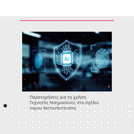
Παρατηρήσεις για τη χρήση
Τεχνητής Νοημοσύνης στο σχέδιο
νόμου Μετανάστευσης