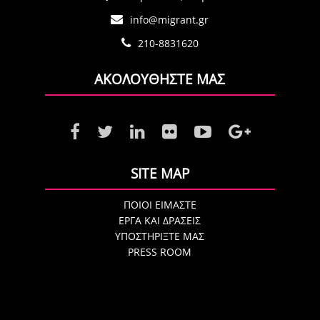
info@migrant.gr
210-8831620
ΑΚΟΛΟΥΘΗΣΤΕ ΜΑΣ
SITE MAP
ΠΟΙΟΙ ΕΙΜΑΣΤΕ
ΕΡΓΑ ΚΑΙ ΔΡΑΣΕΙΣ
ΥΠΟΣΤΗΡΙΞΤΕ ΜΑΣ
PRESS ROOM