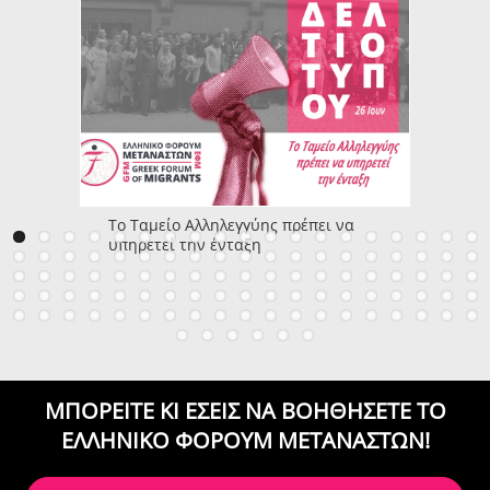
Το Ταμείο Αλληλεγγύης πρέπει να
υπηρετεί την ένταξη
ΜΠΟΡΕΙΤΕ ΚΙ ΕΣΕΙΣ ΝΑ ΒΟΗΘΗΣΕΤΕ
ΤΟ
ΕΛΛΗΝΙΚΟ ΦΟΡΟΥΜ ΜΕΤΑΝΑΣΤΩΝ!