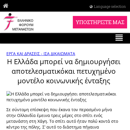
Language selection
ΕΛΛΗΝΙΚΟ
ΥΠΟΣΤΗΡΙΞΤΕ ΜΑΣ
ΦΟΡΟΥΜ
ΜΕΤΑΝΑΣΤΩΝ
ΕΡΓΑ ΚΑΙ ΔΡΑΣΕΙΣ - ΙΣΑ ΔΙΚΑΙΩΜΑΤΑ
Η Ελλάδα μπορεί να δημιουργήσει
αποτελεσματικόκαι πετυχημένο
μοντέλο κοινωνικής ένταξης
Σε σύντομη επίσκεψη που έκανα τον περασμένο μήνα
στην Ολλανδία έμεινα τρεις μέρες στο σπίτι ενός
μετανάστη στη Χάγη. Το σπίτι αυτό ήταν πολύ κοντά στο
κέντρο της πόλης. Σ’ αυτό το διάστημα πήγαινα