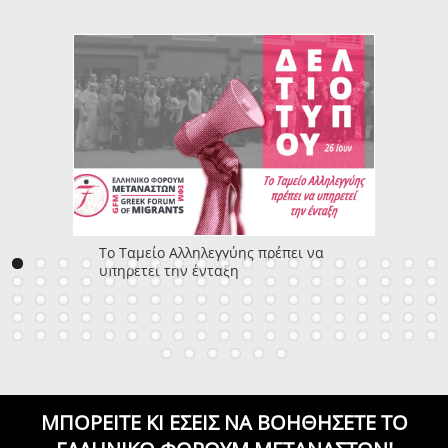
Το Ταμείο Αλληλεγγύης πρέπει να
υπηρετεί την ένταξη
ΜΠΟΡΕΙΤΕ ΚΙ ΕΣΕΙΣ ΝΑ ΒΟΗΘΗΣΕΤΕ
ΤΟ