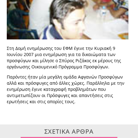
Στη Δομή ενημέρωσης του ΕΦΜ έγινε την Κυριακή 9
Ιουνίου 2007 μια ενημέρωση για τα δικαιώματα των
προσφύγων και μίλησε ο Σπύρος Ριζάκος εκ μέρους της
οργάνωσης Οικουμενικό Πρόγραμμα Προσφύγων.
Παρόντες ήταν μία μεγάλη ομάδα Αφγανών Προσφύγων
αλλά και πρόσφυγες από άλλες χώρες. Παράλληλα με την
ενημέρωση έγινε καταγραφή προβλημάτων που
αντιμετωπίζουν οι Πρόσφυγες και απαντήσεις στις
ερωτήσεις και στις απορίες τους.
ΣΧΕΤΙΚΑ ΑΡΘΡΑ