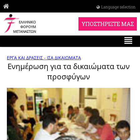
Language selection
ΕΛΛΗΝΙΚΟ
ΥΠΟΣΤΗΡΙΞΤΕ ΜΑΣ
ΦΟΡΟΥΜ
ΜΕΤΑΝΑΣΤΩΝ
ΕΡΓΑ ΚΑΙ ΔΡΑΣΕΙΣ - ΙΣΑ ΔΙΚΑΙΩΜΑΤΑ
Ενημέρωση για τα δικαιώματα των
προσφύγων