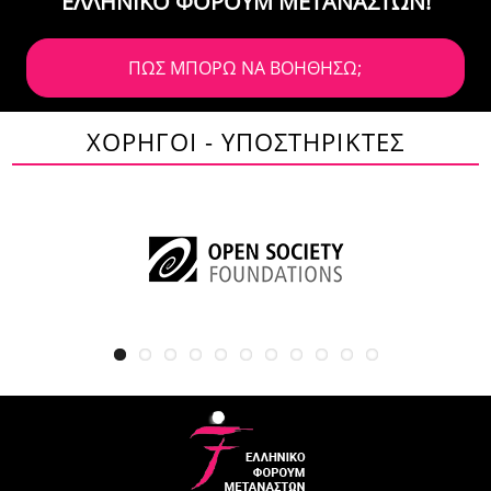
ΕΛΛΗΝΙΚΟ ΦΟΡΟΥΜ ΜΕΤΑΝΑΣΤΩΝ!
ΠΩΣ ΜΠΟΡΩ ΝΑ ΒΟΗΘΗΣΩ;
ΧΟΡΗΓΟΙ - ΥΠΟΣΤΗΡΙΚΤΕΣ