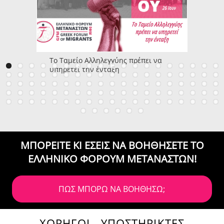
Το Ταμείο Αλληλεγγύης πρέπει να
υπηρετεί την ένταξη
ΜΠΟΡΕΙΤΕ ΚΙ ΕΣΕΙΣ ΝΑ ΒΟΗΘΗΣΕΤΕ
ΤΟ
ΕΛΛΗΝΙΚΟ ΦΟΡΟΥΜ ΜΕΤΑΝΑΣΤΩΝ!
ΠΩΣ ΜΠΟΡΩ ΝΑ ΒΟΗΘΗΣΩ;
ΧΟΡΗΓΟΙ - ΥΠΟΣΤΗΡΙΚΤΕΣ