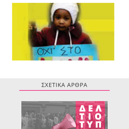
ΣΧΕΤΙΚΑ ΑΡΘΡΑ