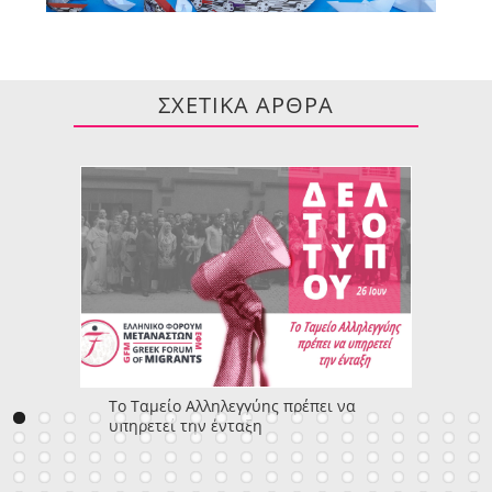
ΣΧΕΤΙΚΑ ΑΡΘΡΑ
Το Ταμείο Αλληλεγγύης πρέπει να
υπηρετεί την ένταξη