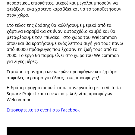
περαστικοί, επισκέπτες, μικροί και μεγάλοι μπορούν να
φτιάξουν ένα χάρτινο καραβάκι και να το τοποθετήσουν
στον χώρο.
Στο τέλος της δράσης θα κολλήσουμε μερικά από τα
χάρτινα καραβάκια σε έναν αυτοσχέδιο καμβά και θα
μεταφέρουμε τον `πίνακα` στο χώρο του Welcommon
όπου και θα κρατήσουμε ενός λεπτού σιγή για τους πάνω
από 30000 πρόσφυγες που έχασαν τη ζωή τους από το
2000. Το έργο θα παραμείνει στο χώρο του Welcommon
για λίγες μέρες.
Τιμούμε τη μνήμη των νεκρών προσφύγων και ζητάμε
ασφαλές πέρασμα για όλους τους πρόσφυγες!
Η δράση πραγματοποιείται σε συνεργασία με το Victoria
Square Project και το κέντρο φιλοξενίας προσφύγων
Welcommon
Επισκεφτείτε το event στο Facebook