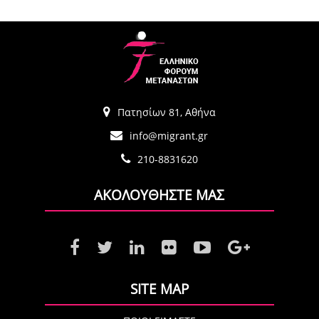
Πατησίων 81, Αθήνα
info@migrant.gr
210-8831620
ΑΚΟΛΟΥΘΗΣΤΕ ΜΑΣ
SITE MAP