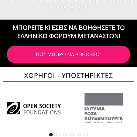
ΜΠΟΡΕΙΤΕ ΚΙ ΕΣΕΙΣ ΝΑ ΒΟΗΘΗΣΕΤΕ
ΤΟ
ΕΛΛΗΝΙΚΟ ΦΟΡΟΥΜ ΜΕΤΑΝΑΣΤΩΝ!
ΠΩΣ ΜΠΟΡΩ ΝΑ ΒΟΗΘΗΣΩ;
ΧΟΡΗΓΟΙ - ΥΠΟΣΤΗΡΙΚΤΕΣ