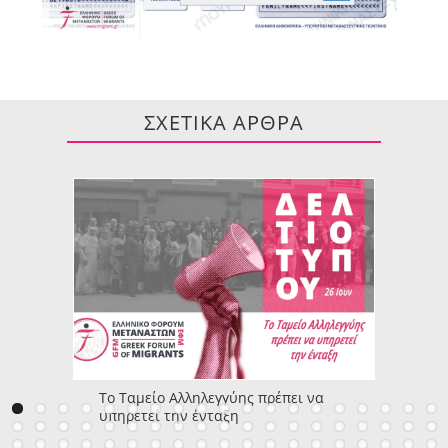
ΣΧΕΤΙΚΑ ΑΡΘΡΑ
Το Ταμείο Αλληλεγγύης πρέπει να
υπηρετεί την ένταξη