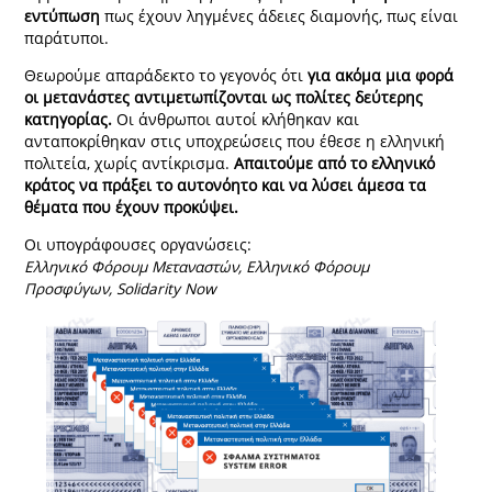
εντύπωση
πως έχουν ληγμένες άδειες διαμονής, πως είναι
παράτυποι.
Θεωρούμε απαράδεκτο το γεγονός ότι
για ακόμα μια φορά
οι μετανάστες αντιμετωπίζονται ως πολίτες δεύτερης
κατηγορίας.
Οι άνθρωποι αυτοί κλήθηκαν και
ανταποκρίθηκαν στις υποχρεώσεις που έθεσε η ελληνική
πολιτεία, χωρίς αντίκρισμα.
Απαιτούμε από το ελληνικό
κράτος να πράξει το αυτονόητο και να λύσει άμεσα τα
θέματα που έχουν προκύψει.
Οι υπογράφουσες οργανώσεις:
Ελληνικό Φόρουμ Μεταναστών, Ελληνικό Φόρουμ
Προσφύγων, Solidarity Now