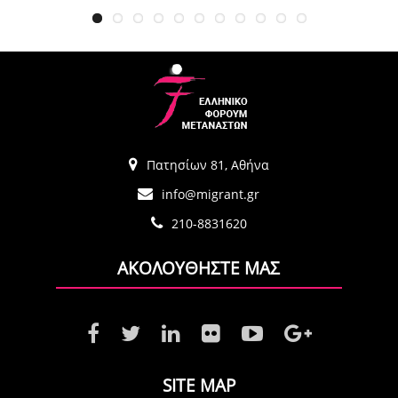
Πατησίων 81, Αθήνα
info@migrant.gr
210-8831620
ΑΚΟΛΟΥΘΗΣΤΕ ΜΑΣ
SITE MAP