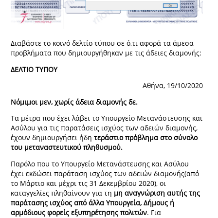
Διαβάστε το κοινό δελτίο τύπου σε ό,τι αφορά τα άμεσα
προβλήματα που δημιουργήθηκαν με τις άδειες διαμονής:
ΔΕΛΤΙΟ ΤΥΠΟΥ
Αθήνα, 19/10/2020
Νόμιμοι μεν, χωρίς άδεια διαμονής δε.
Τα μέτρα που έχει λάβει το Υπουργείο Μετανάστευσης και
Ασύλου για τις παρατάσεις ισχύος των αδειών διαμονής,
έχουν δημιουργήσει ήδη
τεράστιο πρόβλημα στο σύνολο
του μεταναστευτικού πληθυσμού.
Παρόλο που το Υπουργείο Μετανάστευσης και Ασύλου
έχει εκδώσει παράταση ισχύος των αδειών διαμονής(από
το Μάρτιο και μέχρι τις 31 Δεκεμβρίου 2020), οι
καταγγελίες πληθαίνουν για τη
μη αναγνώριση αυτής της
παράτασης ισχύος από άλλα Υπουργεία, Δήμους ή
αρμόδιους φορείς εξυπηρέτησης πολιτών
. Για