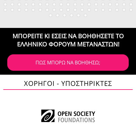
ΜΠΟΡΕΙΤΕ ΚΙ ΕΣΕΙΣ ΝΑ ΒΟΗΘΗΣΕΤΕ
ΤΟ
ΕΛΛΗΝΙΚΟ ΦΟΡΟΥΜ ΜΕΤΑΝΑΣΤΩΝ!
ΠΩΣ ΜΠΟΡΩ ΝΑ ΒΟΗΘΗΣΩ;
ΧΟΡΗΓΟΙ - ΥΠΟΣΤΗΡΙΚΤΕΣ