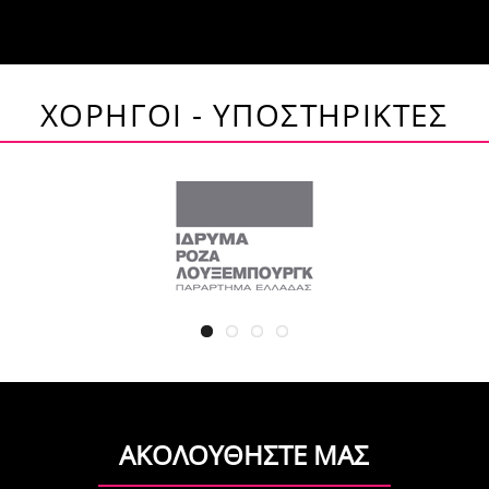
ΧΟΡΗΓΟΙ - ΥΠΟΣΤΗΡΙΚΤΕΣ
ΑΚΟΛΟΥΘΗΣΤΕ ΜΑΣ