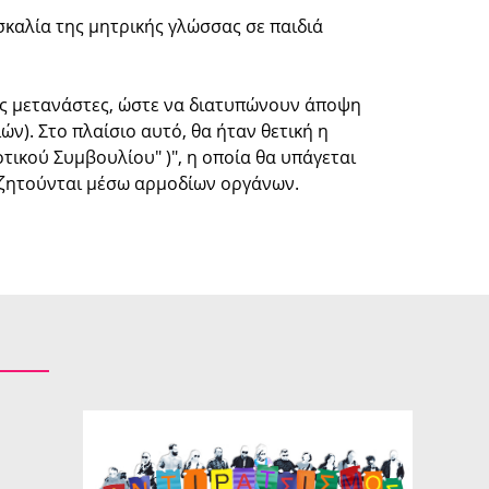
σκαλία της μητρικής γλώσσας σε παιδιά
υς μετανάστες, ώστε να διατυπώνουν άποψη
ών). Στο πλαίσιο αυτό, θα ήταν θετική η
τικού Συμβουλίου" )", η οποία θα υπάγεται
υζητούνται μέσω αρμοδίων οργάνων.