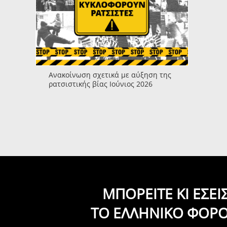
Ανακοίνωση σχετικά με αύξηση της
ρατσιστικής βίας Ιούνιος 2026
ΜΠΟΡΕΙΤΕ ΚΙ ΕΣΕ
ΤΟ ΕΛΛΗΝΙΚΟ ΦΟΡ