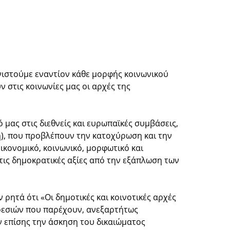
νιστούμε εναντίον κάθε μορφής κοινωνικού
 στις κοινωνίες μας οι αρχές της
μας στις διεθνείς και ευρωπαϊκές συμβάσεις,
η), που προβλέπουν την κατοχύρωση και την
κονομικό, κοινωνικό, μορφωτικό και
τις δημοκρατικές αξίες από την εξάπλωση των
ρητά ότι «Οι δημοτικές και κοινοτικές αρχές
ηρεσιών που παρέχουν, ανεξαρτήτως
ν επίσης την άσκηση του δικαιώματος