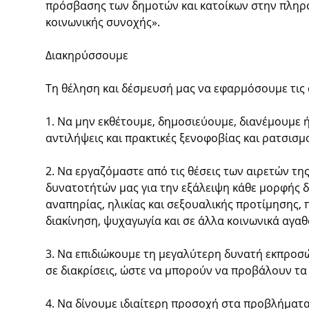
πρόσβασης των δημοτών και κατοίκων στην πληρο
κοινωνικής συνοχής».
Διακηρύσσουμε
Τη θέληση και δέσμευσή μας να εφαρμόσουμε τις 
1. Να μην εκθέτουμε, δημοσιεύουμε, διανέμουμε 
αντιλήψεις και πρακτικές ξενοφοβίας και ρατσισμο
2. Να εργαζόμαστε από τις θέσεις των αιρετών 
δυνατοτήτών μας για την εξάλειψη κάθε μορφής δ
αναπηρίας, ηλικίας και σεξουαλικής προτίμησης,
διακίνηση, ψυχαγωγία και σε άλλα κοινωνικά αγαθ
3. Να επιδιώκουμε τη μεγαλύτερη δυνατή εκπροσώ
σε διακρίσεις, ώστε να μπορούν να προβάλουν τα 
4. Να δίνουμε ιδιαίτερη προσοχή στα προβλήματ