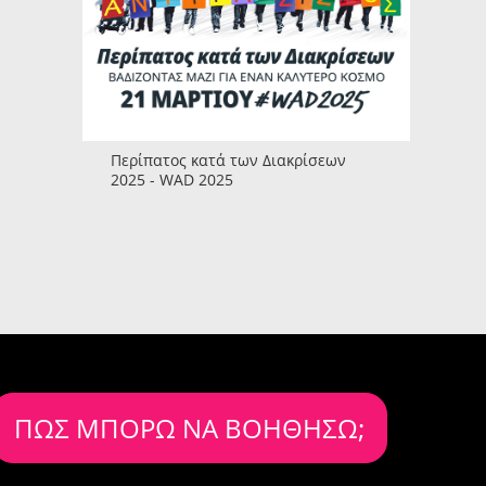
Περίπατος κατά των Διακρίσεων
2025 - WAD 2025
ΠΩΣ ΜΠΟΡΩ ΝΑ ΒΟΗΘΗΣΩ;