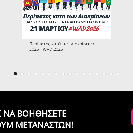
Περίπατος κατά των Διακρίσεων
2026 - WAD 2026
ΙΣ ΝΑ ΒΟΗΘΗΣΕΤΕ
ΟΥΜ ΜΕΤΑΝΑΣΤΩΝ!