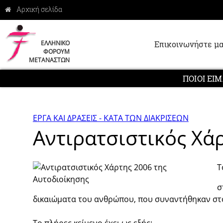
Επικοινωνήστε μα
ΕΛΛΗΝΙΚΟ
ΦΟΡΟΥΜ
ΜΕΤΑΝΑΣΤΩΝ
ΠΟΙΟΙ ΕΙ
ΕΡΓΑ ΚΑΙ ΔΡΑΣΕΙΣ - ΚΑΤΑ ΤΩΝ ΔΙΑΚΡΙΣΕΩΝ
Αντιρατσιστικός Χά
Τ
σ
δικαιώματα του ανθρώπου, που συναντήθηκαν σ