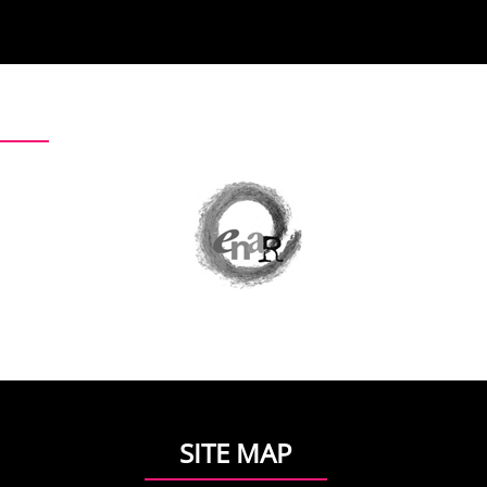
SITE MAP