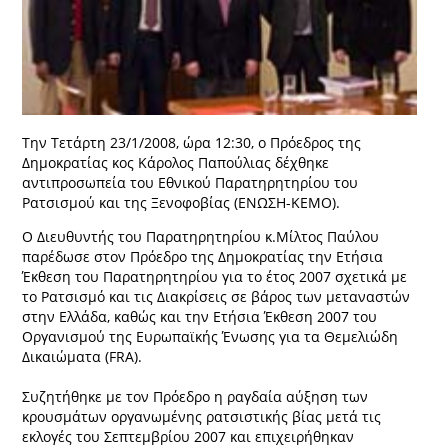
Την Τετάρτη 23/1/2008, ώρα 12:30, ο Πρόεδρος της
Δημοκρατίας κος Κάρολος Παπούλιας δέχθηκε
αντιπροσωπεία του Εθνικού Παρατηρητηρίου του
Ρατσισμού και της Ξενοφοβίας (ΕΝΩΣΗ-KEMO).
Ο Διευθυντής του Παρατηρητηρίου κ.Μίλτος Παύλου
παρέδωσε στον Πρόεδρο της Δημοκρατίας την Ετήσια
Έκθεση του Παρατηρητηρίου για το έτος 2007 σχετικά με
το Ρατσισμό και τις Διακρίσεις σε βάρος των μεταναστών
στην Ελλάδα, καθώς και την Ετήσια Έκθεση 2007 του
Οργανισμού της Ευρωπαϊκής Ένωσης για τα Θεμελιώδη
Δικαιώματα (FRA).
Συζητήθηκε με τον Πρόεδρο η ραγδαία αύξηση των
κρουσμάτων οργανωμένης ρατσιστικής βίας μετά τις
εκλογές του Σεπτεμβρίου 2007 και επιχειρήθηκαν