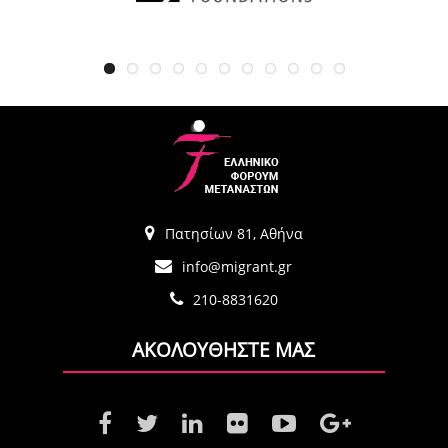
Πατησίων 81, Αθήνα
info@migrant.gr
210-8831620
ΑΚΟΛΟΥΘΗΣΤΕ ΜΑΣ