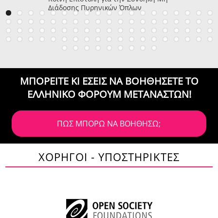
Διάδοσης Πυρηνικών Όπλων
ΜΠΟΡΕΙΤΕ ΚΙ ΕΣΕΙΣ ΝΑ ΒΟΗΘΗΣΕΤΕ
ΤΟ
ΕΛΛΗΝΙΚΟ ΦΟΡΟΥΜ ΜΕΤΑΝΑΣΤΩΝ!
ΠΩΣ ΜΠΟΡΩ ΝΑ ΒΟΗΘΗΣΩ;
ΧΟΡΗΓΟΙ - ΥΠΟΣΤΗΡΙΚΤΕΣ