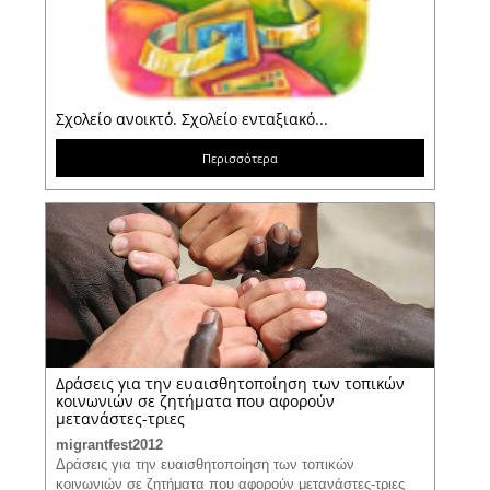
Σχολείο ανοικτό. Σχολείο ενταξιακό...
Περισσότερα
Δράσεις για την ευαισθητοποίηση των τοπικών
κοινωνιών σε ζητήματα που αφορούν
μετανάστες-τριες
migrantfest2012
Δράσεις για την ευαισθητοποίηση των τοπικών
κοινωνιών σε ζητήματα που αφορούν μετανάστες-τριες