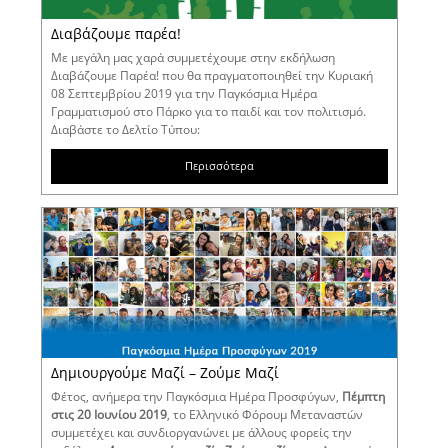
Διαβάζουμε παρέα!
Με μεγάλη μας χαρά συμμετέχουμε στην εκδήλωση
Διαβάζουμε Παρέα! που θα πραγματοποιηθεί την Κυριακή
08 Σεπτεμβρίου 2019 για την Παγκόσμια Ημέρα
Γραμματισμού στο Πάρκο για το παιδί και τον πολιτισμό.
Διαβάστε το Δελτίο Τύπου:
Περισσότερα
Δημιουργούμε Μαζί – Ζούμε Μαζί
Φέτος, ανήμερα την Παγκόσμια Ημέρα Προσφύγων,
Πέμπτη
στις 20 Ιουνίου 2019
, το Ελληνικό Φόρουμ Μεταναστών
συμμετέχει και συνδιοργανώνει με άλλους φορείς την