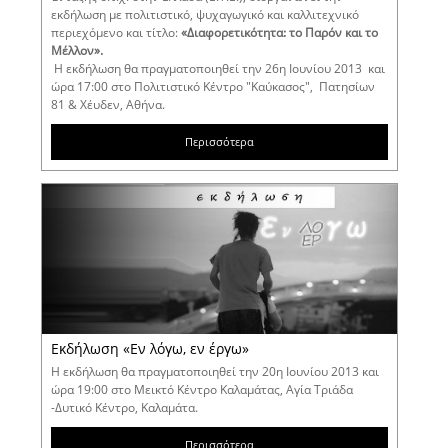
εκδήλωση με πολιτιστικό, ψυχαγωγικό και καλλιτεχνικό
περιεχόμενο και τίτλο:
«Διαφορετικότητα: το Παρόν και το
Μέλλον».
Η εκδήλωση θα πραγματοποιηθεί την 26η Ιουνίου 2013 και
ώρα 17:00 στο Πολιτιστικό Κέντρο "Καύκασος", Πατησίων
81 & Χέυδεν, Αθήνα.
Περισσότερα
Εκδήλωση «Εν λόγω, εν έργω»
Η εκδήλωση θα πραγματοποιηθεί την 20η Ιουνίου 2013 και
ώρα 19:00 στο Μεικτό Κέντρο Καλαμάτας, Αγία Τριάδα
-Δυτικό Κέντρο, Καλαμάτα.
Περισσότερα