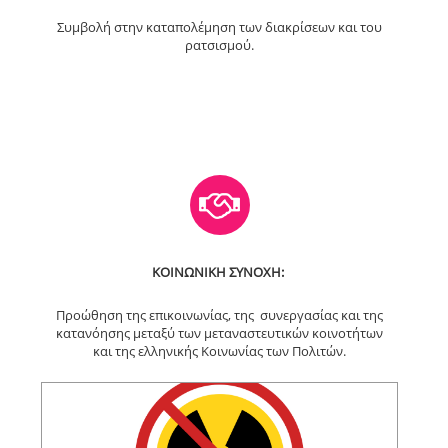
Συμβολή στην καταπολέμηση των διακρίσεων και του
ρατσισμού.
ΚΟΙΝΩΝΙΚΗ ΣΥΝΟΧΗ:
Προώθηση της επικοινωνίας, της συνεργασίας και της
κατανόησης μεταξύ των μεταναστευτικών κοινοτήτων
και της ελληνικής Κοινωνίας των Πολιτών.