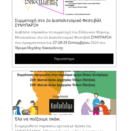
Συμμετοχή στο 2ο Διαπολιτισμικό Φεστιβάλ
ΣΥΝΥΠΑΡΞΗ
Διαβάστε παρακάτω τη συμμετοχή του Ελληνικού Φόρουμ
Μεταναστών στο 2ο Διαπολιτισμικό Φεστιβάλ
ΣΥΝΥΠΑΡΞΗ
που πραγματοποιείται
27-28-29 Σεπτεμβρίου
2024 στο
Ίδρυμα Μιχάλης Κακογιάννης
:
Περισσότερα
Έλα να παίξουμε σκάκι
Ενημερωθείτε παρακάτω σχετικά με δράση της