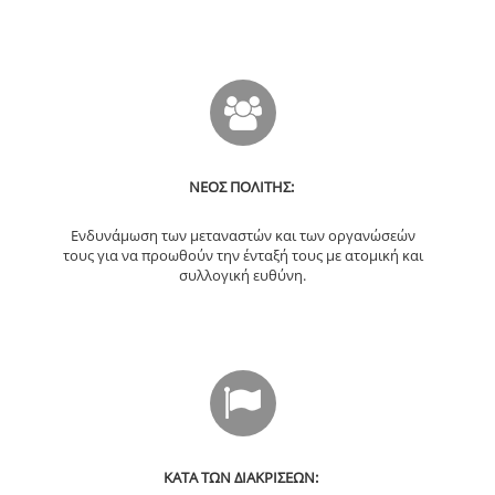
ΝΕΟΣ ΠΟΛΙΤΗΣ:
Ενδυνάμωση των μεταναστών και των οργανώσεών
τους για να προωθούν την ένταξή τους με ατομική και
συλλογική ευθύνη.
ΚΑΤΑ ΤΩΝ ΔΙΑΚΡΙΣΕΩΝ: