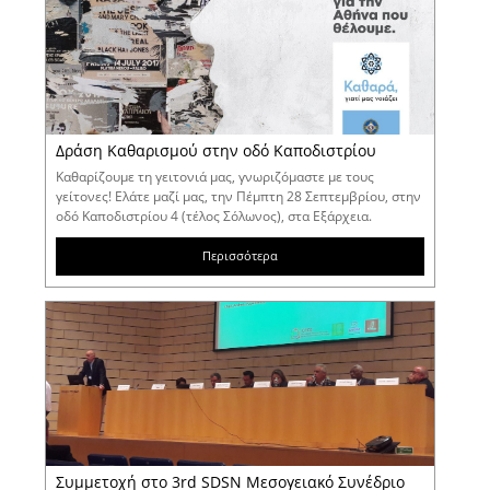
Δράση Καθαρισμού στην οδό Καποδιστρίου
Καθαρίζουμε τη γειτονιά μας, γνωριζόμαστε με τους
γείτονες! Ελάτε μαζί μας, την Πέμπτη 28 Σεπτεμβρίου, στην
οδό Καποδιστρίου 4 (τέλος Σόλωνος), στα Εξάρχεια.
Περισσότερα
Συμμετοχή στο 3rd SDSN Μεσογειακό Συνέδριο