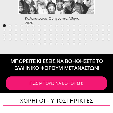
Καλοκαιρινός Οδηγός για Αθήνα
2026
ΜΠΟΡΕΙΤΕ ΚΙ ΕΣΕΙΣ ΝΑ ΒΟΗΘΗΣΕΤΕ
ΤΟ
ΕΛΛΗΝΙΚΟ ΦΟΡΟΥΜ ΜΕΤΑΝΑΣΤΩΝ!
ΠΩΣ ΜΠΟΡΩ ΝΑ ΒΟΗΘΗΣΩ;
ΧΟΡΗΓΟΙ - ΥΠΟΣΤΗΡΙΚΤΕΣ