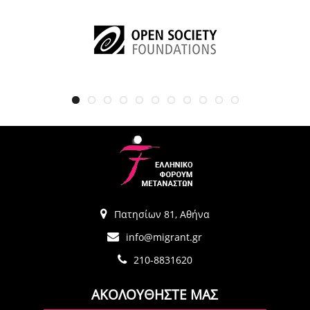
Πατησίων 81, Αθήνα
info@migrant.gr
210-8831620
ΑΚΟΛΟΥΘΗΣΤΕ ΜΑΣ