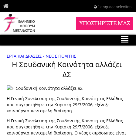
Language selection
ΕΛΛΗΝΙΚΟ
ΥΠΟΣΤΗΡΙΞΤΕ ΜΑΣ
ΦΟΡΟΥΜ
ΜΕΤΑΝΑΣΤΩΝ
ΕΡΓΑ ΚΑΙ ΔΡΑΣΕΙΣ - ΝΕΟΣ ΠΟΛΙΤΗΣ
Η Σουδανική Κοινότητα αλλάζει
ΔΣ
Η Γενική Συνέλευση της Σουδανικής Κοινότητας Ελλάδας
που συγκροτήθηκε την Κυριακή 29/7/2006, εξέλεξε
καινούργια πενταμελή διοίκηση
Η Γενική Συνέλευση της Σουδανικής Κοινότητας Ελλάδας
που συγκροτήθηκε την Κυριακή 29/7/2006, εξέλεξε
καινούργια πενταμελή διοίκηση. Ο νέος εκπρόσωπος είναι