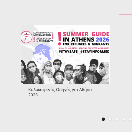
Καλοκαιρινός Οδηγός για Αθήνα
2026