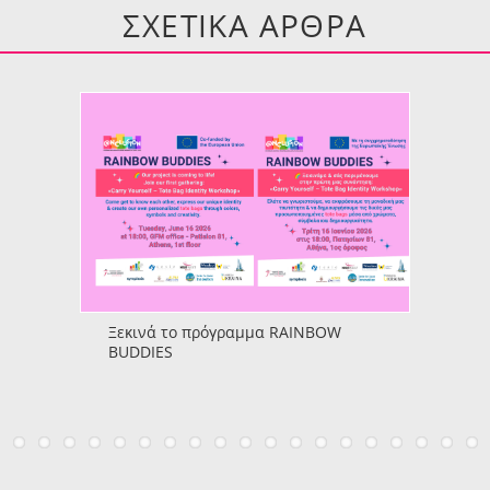
ΣΧΕΤΙΚΑ ΑΡΘΡΑ
Ξεκινά το πρόγραμμα RAINBOW
BUDDIES