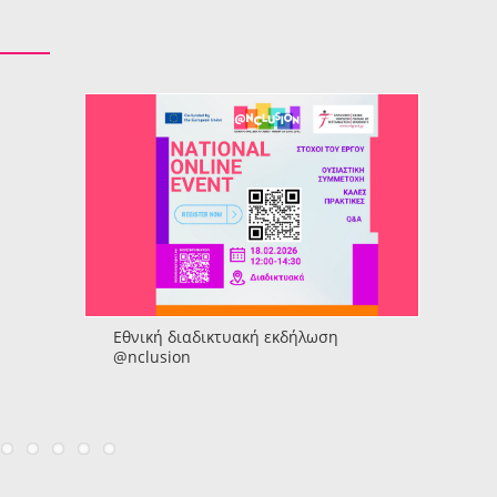
Εθνική διαδικτυακή εκδήλωση
@nclusion