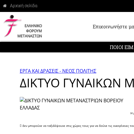
Επικοινωνήστε μα
ΕΛΛΗΝΙΚΟ
ΦΟΡΟΥΜ
ΜΕΤΑΝΑΣΤΩΝ
ΠΟΙΟΙ ΕΙ
ΕΡΓΑ ΚΑΙ ΔΡΑΣΕΙΣ - ΝΕΟΣ ΠΟΛΙΤΗΣ
ΔΙΚΤΥΟ ΓΥΝΑΙΚΩΝ 
Η 
 δεν μπορούνε να ταξιδέψουνε στις χώρες τους για να δούνε τις οικογένειες το