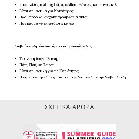
Ιστοσελίδες, mailing list, προώθηση θέσεων, καμπάνιες κτλ.
Είναι σημαντικά για Κοινότητες;
Πως μπορούν να έχουν πρόσβαση σ αυτά;
Που μπορεί να εκπαιδευτεί κανείς;
Διαβούλευση: έννοια, όροι και προϋπόθεσεις
Τι είναι η διαβούλευση;
Πότε, Που, με Ποιόν;
Είναι σημαντική για τις Κοινότητες;
Η σημασία της συνεργασίες και της δικτύωσης στην διαβούλευση.
ΣΧΕΤΙΚΑ ΑΡΘΡΑ