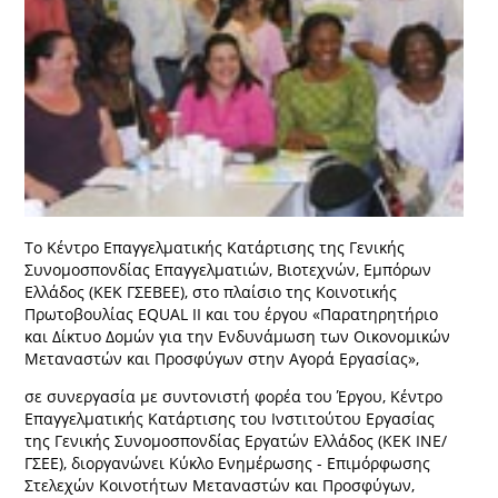
Το Κέντρο Επαγγελματικής Κατάρτισης της Γενικής
Συνομοσπονδίας Επαγγελματιών, Βιοτεχνών, Εμπόρων
Ελλάδος (ΚΕΚ ΓΣΕΒΕΕ), στο πλαίσιο της Κοινοτικής
Πρωτοβουλίας EQUAL ΙΙ και του έργου «Παρατηρητήριο
και Δίκτυο Δομών για την Ενδυνάμωση των Οικονομικών
Μεταναστών και Προσφύγων στην Αγορά Εργασίας»,
σε συνεργασία με συντονιστή φορέα του Έργου, Κέντρο
Επαγγελματικής Κατάρτισης του Ινστιτούτου Εργασίας
της Γενικής Συνομοσπονδίας Εργατών Ελλάδος (ΚΕΚ ΙΝΕ/
ΓΣΕΕ), διοργανώνει Κύκλο Ενημέρωσης - Επιμόρφωσης
Στελεχών Κοινοτήτων Μεταναστών και Προσφύγων,