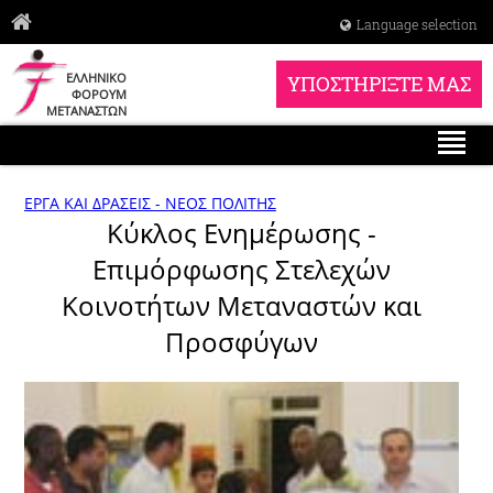
Language selection
ΕΛΛΗΝΙΚΟ
ΥΠΟΣΤΗΡΙΞΤΕ ΜΑΣ
ΦΟΡΟΥΜ
ΜΕΤΑΝΑΣΤΩΝ
ΕΡΓΑ ΚΑΙ ΔΡΑΣΕΙΣ - ΝΕΟΣ ΠΟΛΙΤΗΣ
Κύκλος Ενημέρωσης -
Επιμόρφωσης Στελεχών
Κοινοτήτων Μεταναστών και
Προσφύγων