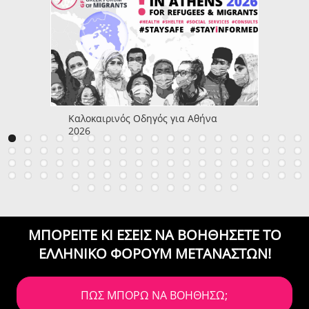
Καλοκαιρινός Οδηγός για Αθήνα
2026
ΜΠΟΡΕΙΤΕ ΚΙ ΕΣΕΙΣ ΝΑ ΒΟΗΘΗΣΕΤΕ
ΤΟ
ΕΛΛΗΝΙΚΟ ΦΟΡΟΥΜ ΜΕΤΑΝΑΣΤΩΝ!
ΠΩΣ ΜΠΟΡΩ ΝΑ ΒΟΗΘΗΣΩ;