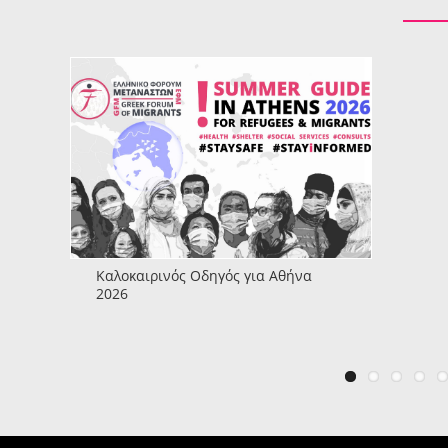
Καλοκαιρινός Οδηγός για Αθήνα
2026