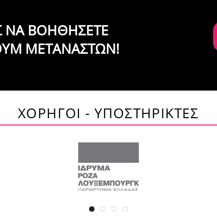
ΙΣ ΝΑ ΒΟΗΘΗΣΕΤΕ
ΟΥΜ ΜΕΤΑΝΑΣΤΩΝ!
ΧΟΡΗΓΟΙ - ΥΠΟΣΤΗΡΙΚΤΕΣ