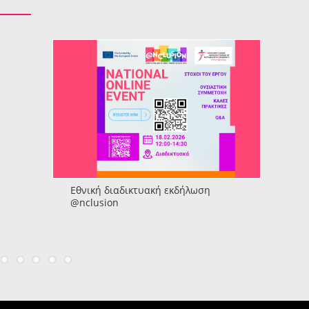
Εθνική διαδικτυακή εκδήλωση
@nclusion