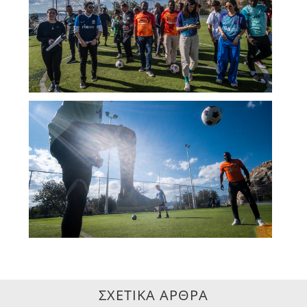
ΣΧΕΤΙΚΑ ΑΡΘΡΑ