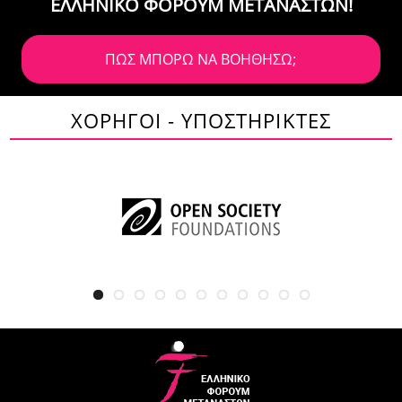
ΕΛΛΗΝΙΚΟ ΦΟΡΟΥΜ ΜΕΤΑΝΑΣΤΩΝ!
ΠΩΣ ΜΠΟΡΩ ΝΑ ΒΟΗΘΗΣΩ;
ΧΟΡΗΓΟΙ - ΥΠΟΣΤΗΡΙΚΤΕΣ