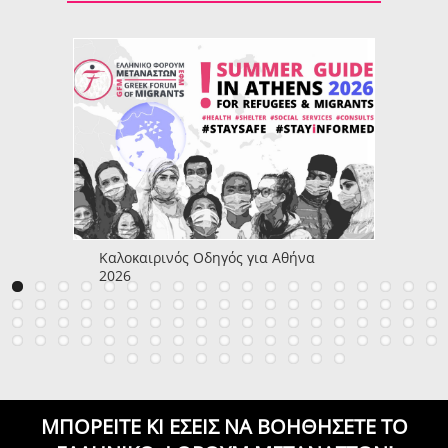
Καλοκαιρινός Οδηγός για Αθήνα
2026
ΜΠΟΡΕΙΤΕ ΚΙ ΕΣΕΙΣ ΝΑ ΒΟΗΘΗΣΕΤΕ
ΤΟ