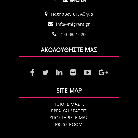
Πατησίων 81, Αθήνα
info@migrant.gr
210-8831620
ΑΚΟΛΟΥΘΗΣΤΕ ΜΑΣ
SITE MAP
ΠΟΙΟΙ ΕΙΜΑΣΤΕ
ΕΡΓΑ ΚΑΙ ΔΡΑΣΕΙΣ
ΥΠΟΣΤΗΡΙΞΤΕ ΜΑΣ
PRESS ROOM