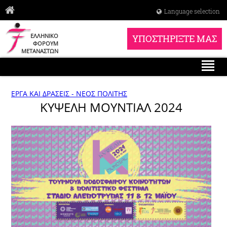
Language selection
ΕΛΛΗΝΙΚΟ
ΥΠΟΣΤΗΡΙΞΤΕ ΜΑΣ
ΦΟΡΟΥΜ
ΜΕΤΑΝΑΣΤΩΝ
ΕΡΓΑ ΚΑΙ ΔΡΑΣΕΙΣ - ΝΕΟΣ ΠΟΛΙΤΗΣ
ΚΥΨΕΛΗ ΜΟΥΝΤΙΑΛ 2024