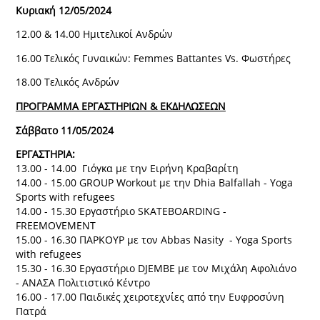
Κυριακή 12/05/2024
12.00 & 14.00 Ημιτελικοί Ανδρών
16.00 Τελικός Γυναικών: Femmes Battantes Vs. Φωστήρες
18.00 Τελικός Ανδρών
ΠΡΟΓΡΑΜΜΑ ΕΡΓΑΣΤΗΡΙΩΝ & ΕΚΔΗΛΩΣΕΩΝ
Σάββατο 11/05/2024
ΕΡΓΑΣΤΗΡΙΑ:
13.00 - 14.00 Γιόγκα με την Ειρήνη Κραβαρίτη
14.00 - 15.00 GROUP Workout με την Dhia Balfallah - Yoga
Sports with refugees
14.00 - 15.30 Εργαστήριο SKATEBOARDING -
FREEMOVEMENT
15.00 - 16.30 ΠΑΡΚΟΥΡ με τον Abbas Nasity - Yoga Sports
with refugees
15.30 - 16.30 Εργαστήριο DJEMBE με τον Μιχάλη Αφολιάνο
- ΑΝΑΣΑ Πολιτιστικό Κέντρο
16.00 - 17.00 Παιδικές χειροτεχνίες από την Ευφροσύνη
Πατρά