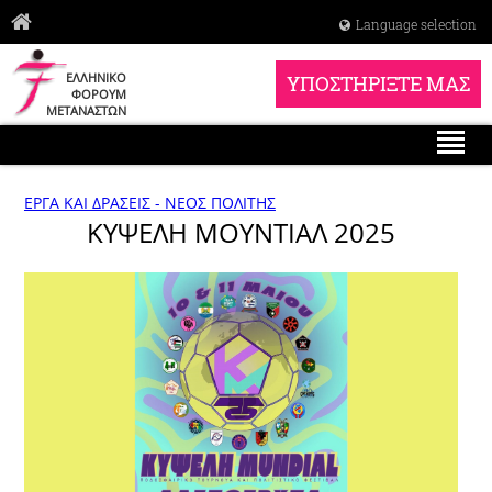
Language selection
ΕΛΛΗΝΙΚΟ
ΥΠΟΣΤΗΡΙΞΤΕ ΜΑΣ
ΦΟΡΟΥΜ
ΜΕΤΑΝΑΣΤΩΝ
ΕΡΓΑ ΚΑΙ ΔΡΑΣΕΙΣ - ΝΕΟΣ ΠΟΛΙΤΗΣ
ΚΥΨΕΛΗ ΜΟΥΝΤΙΑΛ 2025