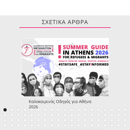
ΣΧΕΤΙΚΑ ΑΡΘΡΑ
Καλοκαιρινός Οδηγός για Αθήνα
2026