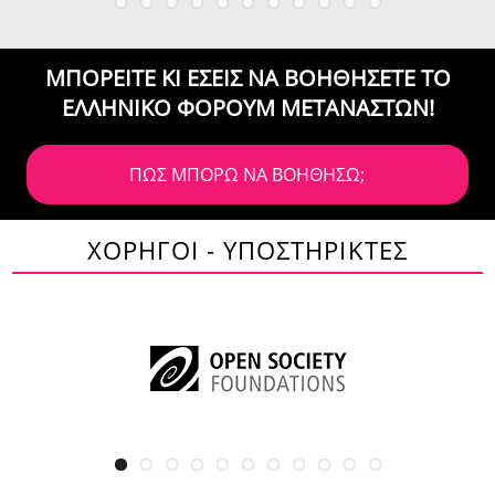
ΜΠΟΡΕΙΤΕ ΚΙ ΕΣΕΙΣ ΝΑ ΒΟΗΘΗΣΕΤΕ
ΤΟ
ΕΛΛΗΝΙΚΟ ΦΟΡΟΥΜ ΜΕΤΑΝΑΣΤΩΝ!
ΠΩΣ ΜΠΟΡΩ ΝΑ ΒΟΗΘΗΣΩ;
ΧΟΡΗΓΟΙ - ΥΠΟΣΤΗΡΙΚΤΕΣ