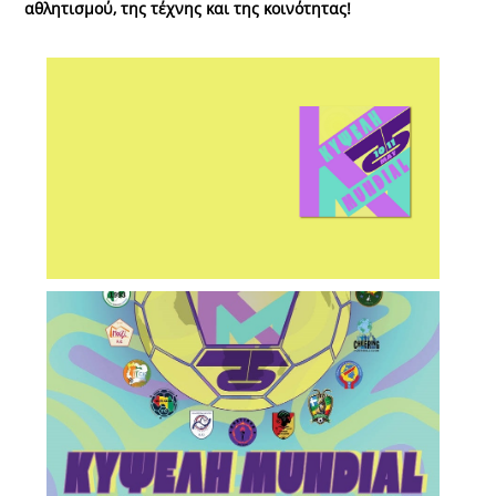
αθλητισμού, της τέχνης και της κοινότητας!