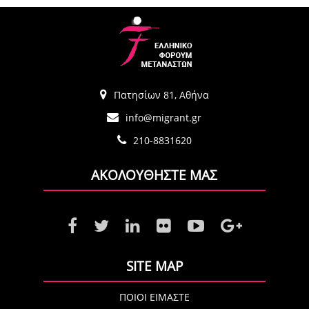
Πατησίων 81, Αθήνα
info@migrant.gr
210-8831620
ΑΚΟΛΟΥΘΗΣΤΕ ΜΑΣ
SITE MAP
ΠΟΙΟΙ ΕΙΜΑΣΤΕ