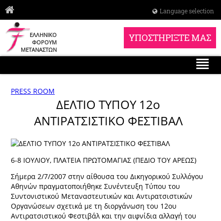
Language selection
ΕΛΛΗΝΙΚΟ
ΥΠΟΣΤΗΡΙΞΤΕ ΜΑΣ
ΦΟΡΟΥΜ
ΜΕΤΑΝΑΣΤΩΝ
PRESS ROOM
ΔΕΛΤΙΟ ΤΥΠΟΥ 12ο
ΑΝΤΙΡΑΤΣΙΣΤΙΚΟ ΦΕΣΤΙΒΑΛ
6-8 ΙΟΥΛΙΟΥ, ΠΛΑΤΕΙΑ ΠΡΩΤΟΜΑΓΙΑΣ (ΠΕΔΙΟ ΤΟΥ ΑΡΕΩΣ)
Σήμερα 2/7/2007 στην αίθουσα του Δικηγορικού Συλλόγου
Αθηνών πραγματοποιήθηκε Συνέντευξη Τύπου του
Συντονιστικού Μεταναστευτικών και Αντιρατσιστικών
Οργανώσεων σχετικά με τη διοργάνωση του 12ου
Αντιρατσιστικού Φεστιβάλ και την αιφνίδια αλλαγή του