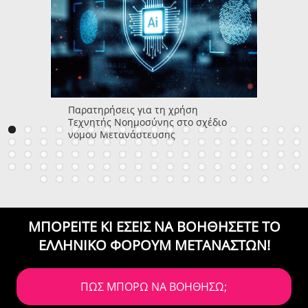
Παρατηρήσεις για τη χρήση
Τεχνητής Νοημοσύνης στο σχέδιο
νόμου Μετανάστευσης
ΜΠΟΡΕΙΤΕ ΚΙ ΕΣΕΙΣ ΝΑ ΒΟΗΘΗΣΕΤΕ
ΤΟ
ΕΛΛΗΝΙΚΟ ΦΟΡΟΥΜ ΜΕΤΑΝΑΣΤΩΝ!
ΠΩΣ ΜΠΟΡΩ ΝΑ ΒΟΗΘΗΣΩ;