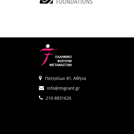
Πατησίων 81, Αθήνα
info@migrant.gr
210-8831620