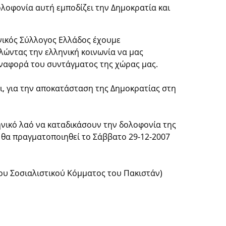
λοφονία αυτή εμποδίζει την Δημοκρατία και
ανικός Σύλλογος Ελλάδος έχουμε
λώντας την ελληνική κοινωνία να μας
παναφορά του συντάγματος της χώρας μας.
ι, για την αποκατάσταση της Δημοκρατίας στη
ηνικό λαό να καταδικάσουν την δολοφονία της
θα πραγματοποιηθεί το Σάββατο 29-12-2007
του Σοσιαλιστικού Κόμματος του Πακιστάν)