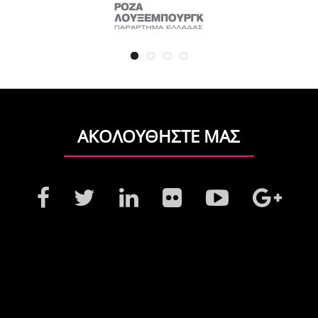
ΑΚΟΛΟΥΘΗΣΤΕ ΜΑΣ