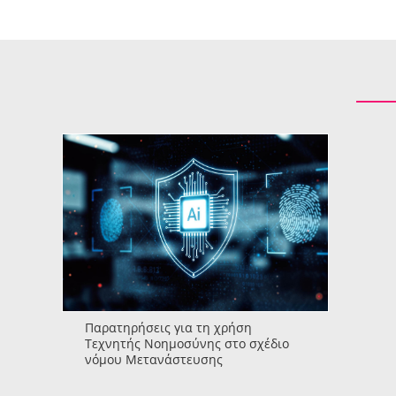
Παρατηρήσεις για τη χρήση
Τεχνητής Νοημοσύνης στο σχέδιο
νόμου Μετανάστευσης