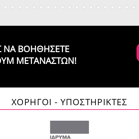
ΙΣ ΝΑ ΒΟΗΘΗΣΕΤΕ
ΟΥΜ ΜΕΤΑΝΑΣΤΩΝ!
ΧΟΡΗΓΟΙ - ΥΠΟΣΤΗΡΙΚΤΕΣ