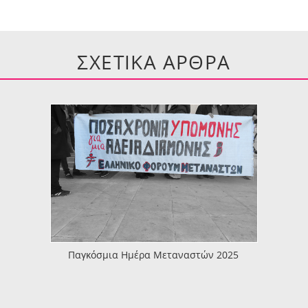
ΣΧΕΤΙΚΑ ΑΡΘΡΑ
Παγκόσμια Ημέρα Μεταναστών 2025