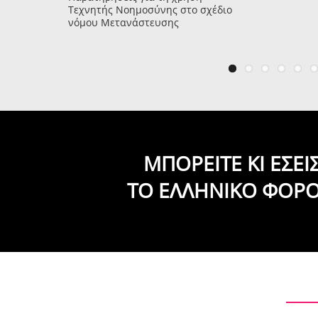
Τεχνητής Νοημοσύνης στο σχέδιο
νόμου Μετανάστευσης
ΜΠΟΡΕΙΤΕ ΚΙ ΕΣΕ
ΤΟ ΕΛΛΗΝΙΚΟ ΦΟΡ