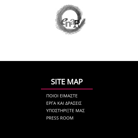
SITE MAP
ΠΟΙΟΙ ΕΙΜΑΣΤΕ
ΕΡΓΑ ΚΑΙ ΔΡΑΣΕΙΣ
ΥΠΟΣΤΗΡΙΞΤΕ ΜΑΣ
PRESS ROOM