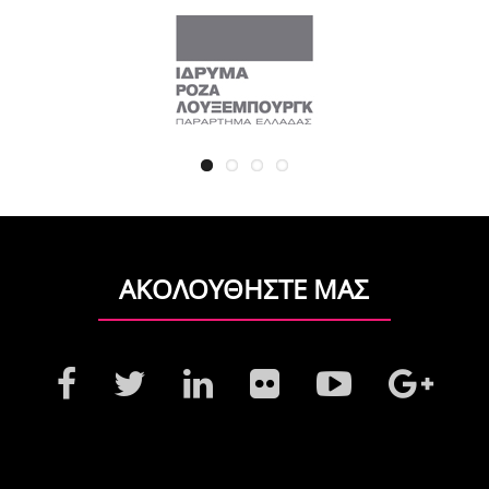
ΑΚΟΛΟΥΘΗΣΤΕ ΜΑΣ