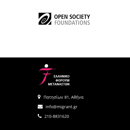
Πατησίων 81, Αθήνα
info@migrant.gr
210-8831620