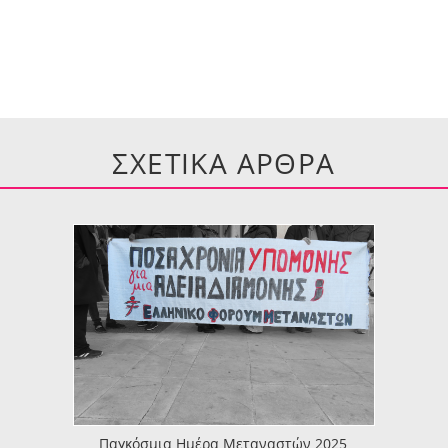
ΣΧΕΤΙΚΑ ΑΡΘΡΑ
Παγκόσμια Ημέρα Μεταναστών 2025