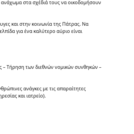
με ανάχωμα στα σχέδιά τους να οικοδομήσουν
υγες και στην κοινωνία της Πάτρας. Να
λπίδα για ένα καλύτερο αύριο είναι
ς – Τήρηση των διεθνών νομικών συνθηκών –
νθρώπινες ανάγκες με τις απαραίτητες
ρεσίας και ιατρείο).