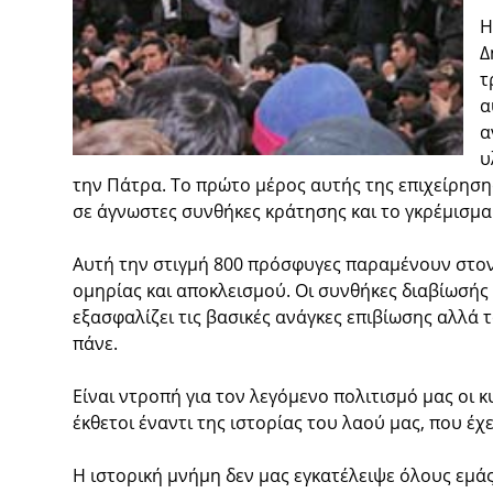
Η
Δ
τ
α
α
υ
την Πάτρα. Το πρώτο μέρος αυτής της επιχείρηση
σε άγνωστες συνθήκες κράτησης και το γκρέμισμ
Αυτή την στιγμή 800 πρόσφυγες παραμένουν στον 
ομηρίας και αποκλεισμού. Οι συνθήκες διαβίωσής 
εξασφαλίζει τις βασικές ανάγκες επιβίωσης αλλά 
πάνε.
Είναι ντροπή για τον λεγόμενο πολιτισμό μας οι 
έκθετοι έναντι της ιστορίας του λαού μας, που έ
Η ιστορική μνήμη δεν μας εγκατέλειψε όλους εμάς