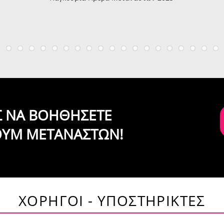
ΙΣ ΝΑ ΒΟΗΘΗΣΕΤΕ
ΟΥΜ ΜΕΤΑΝΑΣΤΩΝ!
ΧΟΡΗΓΟΙ - ΥΠΟΣΤΗΡΙΚΤΕΣ