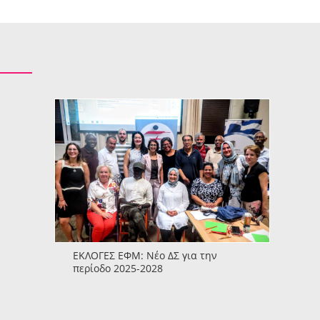
ΕΚΛΟΓΕΣ ΕΦΜ: Νέο ΔΣ για την
περίοδο 2025-2028