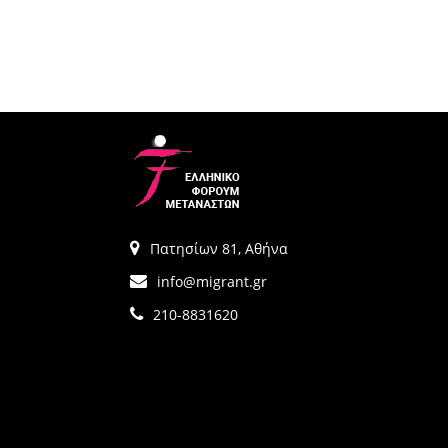
Πατησίων 81, Αθήνα
info@migrant.gr
210-8831620