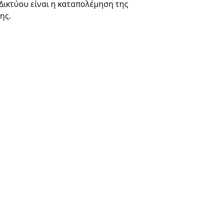
 Δικτύου είναι η καταπολέμηση της
ης.