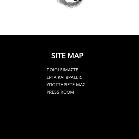
SITE MAP
ΠΟΙΟΙ ΕΙΜΑΣΤΕ
ΕΡΓΑ ΚΑΙ ΔΡΑΣΕΙΣ
ΥΠΟΣΤΗΡΙΞΤΕ ΜΑΣ
PRESS ROOM