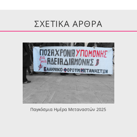
ΣΧΕΤΙΚΑ ΑΡΘΡΑ
Παγκόσμια Ημέρα Μεταναστών 2025