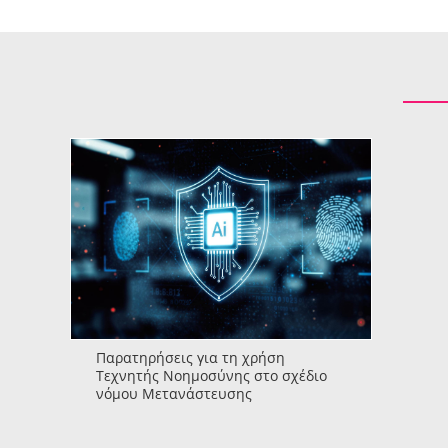
Παρατηρήσεις για τη χρήση
Τεχνητής Νοημοσύνης στο σχέδιο
νόμου Μετανάστευσης