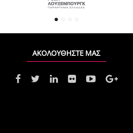
ΑΚΟΛΟΥΘΗΣΤΕ ΜΑΣ