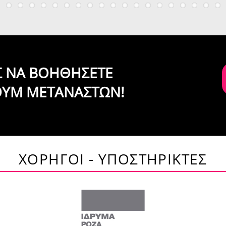
ΙΣ ΝΑ ΒΟΗΘΗΣΕΤΕ
ΟΥΜ ΜΕΤΑΝΑΣΤΩΝ!
ΧΟΡΗΓΟΙ - ΥΠΟΣΤΗΡΙΚΤΕΣ