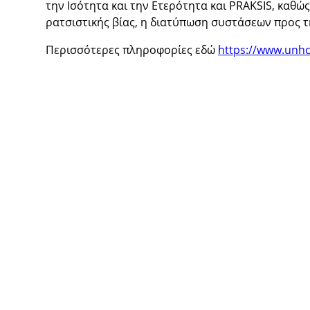
την Ισότητα και την Ετερότητα και PRAKSIS, καθώ
ρατσιστικής βίας, η διατύπωση συστάσεων προς τη
Περισσότερες πληροφορίες εδώ
https://www.unhc