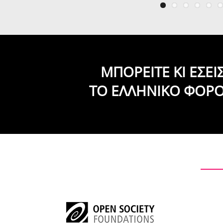
ΜΠΟΡΕΙΤΕ ΚΙ ΕΣΕ
ΤΟ ΕΛΛΗΝΙΚΟ ΦΟΡ