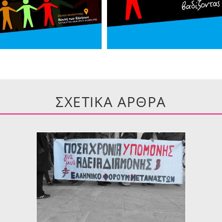
ΣΧΕΤΙΚΑ ΑΡΘΡΑ