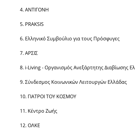
4. ΑΝΤΙΓΟΝΗ
5. PRAKSIS
6. Ελληνικό Συμβούλιο για τους Πρόσφυγες
7. ΑΡΣΙΣ
8. i-Living - Οργανισμός Ανεξάρτητης Διαβίωσης Ε
9. Σύνδεσμος Κοινωνικών Λειτουργών Ελλάδας
10. ΓΙΑΤΡΟΙ ΤΟΥ ΚΟΣΜΟΥ
11. Κέντρο Ζωής
12. OΛΚΕ