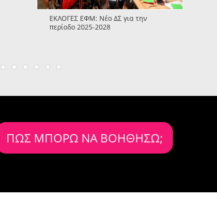
ΕΚΛΟΓΕΣ ΕΦΜ: Νέο ΔΣ για την
περίοδο 2025-2028
ΠΩΣ ΜΠΟΡΩ ΝΑ ΒΟΗΘΗΣΩ;