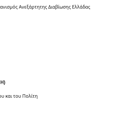
Οργανισμός Ανεξάρτητης Διαβίωσης Ελλάδας
Η)
ου και του Πολίτη