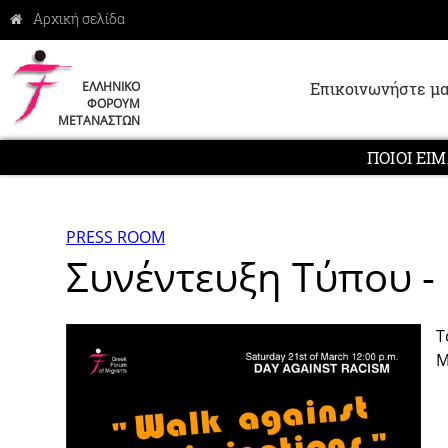
Επικοινωνήστε μα
ΕΛΛΗΝΙΚΟ
ΦΟΡΟΥΜ
ΜΕΤΑΝΑΣΤΩΝ
ΠΟΙΟΙ ΕΙ
PRESS ROOM
Συνέντευξη Τύπου -
Τ
Μ