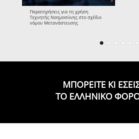
Παρατηρήσεις για τη χρήση
Τεχνητής Νοημοσύνης στο σχέδιο
νόμου Μετανάστευσης
ΜΠΟΡΕΙΤΕ ΚΙ ΕΣΕ
ΤΟ ΕΛΛΗΝΙΚΟ ΦΟΡ