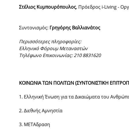
Στέλιος Κυμπουρόπουλος
, Πρόεδρος i-Living - 
Συντονισμός:
Γρηγόρης Βαλλιανάτος
Περισσότερες πληροφορίες:
Ελληνικό Φόρουμ Μεταναστών
Τηλέφωνο Επικοινωνίας: 210 8831620
ΚΟΙΝΩΝΙΑ ΤΩΝ ΠΟΛΙΤΩΝ (ΣΥΝΤΟΝΙΣΤΙΚΗ ΕΠΙΤΡΟΠ
1. Ελληνική Ένωση για τα Δικαιώματα του Ανθρώπ
2. Διεθνής Αμνηστία
3. ΜΕΤΑδραση