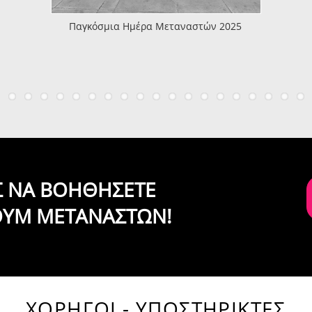
Παγκόσμια Ημέρα Μεταναστών 2025
ΙΣ ΝΑ ΒΟΗΘΗΣΕΤΕ
ΟΥΜ ΜΕΤΑΝΑΣΤΩΝ!
ΧΟΡΗΓΟΙ - ΥΠΟΣΤΗΡΙΚΤΕΣ