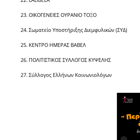
22. LALIBELA
23. ΟΙΚΟΓΕΝΕΙΕΣ ΟΥΡΑΝΙΟ ΤΟΞΟ
24. Σωματείο Υποστήριξης Διεμφυλικών (ΣΥΔ)
25. ΚΕΝΤΡΟ ΗΜΕΡΑΣ ΒΑΒΕΛ
26. ΠΟΛΙΤΙΣΤΙΚΟΣ ΣΥΛΛΟΓΟΣ ΚΥΨΕΛΗΣ
27. Σύλλογος Ελλήνων Κοινωνιολόγων