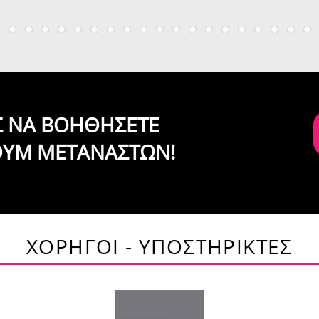
ΙΣ ΝΑ ΒΟΗΘΗΣΕΤΕ
ΟΥΜ ΜΕΤΑΝΑΣΤΩΝ!
ΧΟΡΗΓΟΙ - ΥΠΟΣΤΗΡΙΚΤΕΣ