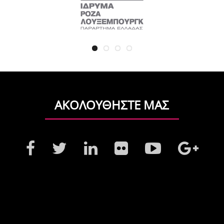
ΑΚΟΛΟΥΘΗΣΤΕ ΜΑΣ