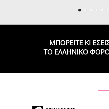
ΜΠΟΡΕΙΤΕ ΚΙ ΕΣΕ
ΤΟ ΕΛΛΗΝΙΚΟ ΦΟΡ