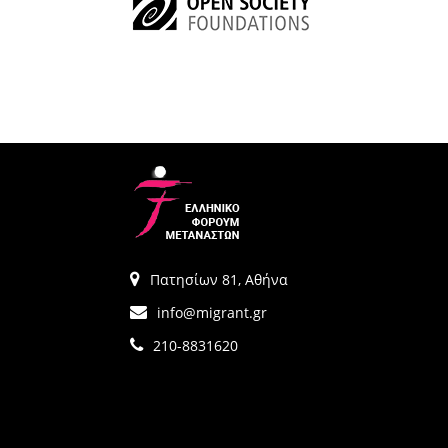
Πατησίων 81, Αθήνα
info@migrant.gr
210-8831620