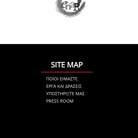
SITE MAP
ΠΟΙΟΙ ΕΙΜΑΣΤΕ
ΕΡΓΑ ΚΑΙ ΔΡΑΣΕΙΣ
ΥΠΟΣΤΗΡΙΞΤΕ ΜΑΣ
PRESS ROOM