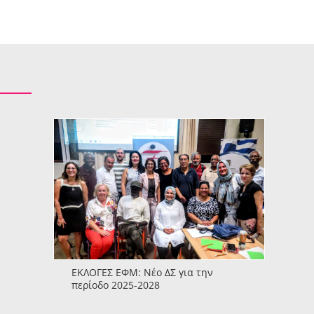
ΕΚΛΟΓΕΣ ΕΦΜ: Νέο ΔΣ για την
περίοδο 2025-2028