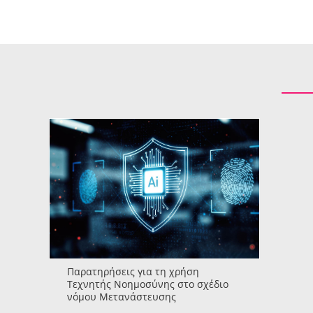
Παρατηρήσεις για τη χρήση
Τεχνητής Νοημοσύνης στο σχέδιο
νόμου Μετανάστευσης