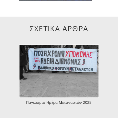
ΣΧΕΤΙΚΑ ΑΡΘΡΑ
Παγκόσμια Ημέρα Μεταναστών 2025