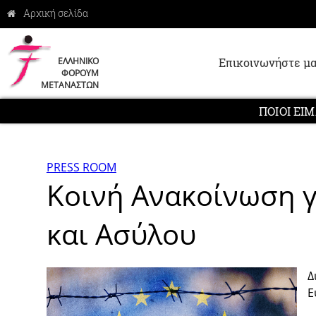
Επικοινωνήστε μα
ΕΛΛΗΝΙΚΟ
ΦΟΡΟΥΜ
ΜΕΤΑΝΑΣΤΩΝ
ΠΟΙΟΙ ΕΙ
PRESS ROOM
Κοινή Ανακοίνωση 
και Ασύλου
Δ
Ε