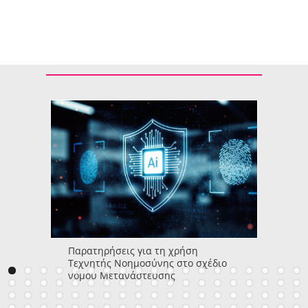
Παρατηρήσεις για τη χρήση
Τεχνητής Νοημοσύνης στο σχέδιο
νόμου Μετανάστευσης