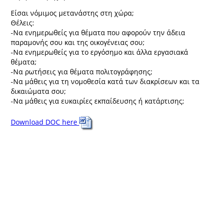
Είσαι νόμιμος μετανάστης στη χώρα;
Θέλεις:
-Να ενημερωθείς για θέματα που αφορούν την άδεια
παραμονής σου και της οικογένειας σου;
-Να ενημερωθείς για το εργόσημο και άλλα εργασιακά
θέματα;
-Να ρωτήσεις για θέματα πολιτογράφησης;
-Να μάθεις για τη νομοθεσία κατά των διακρίσεων και τα
δικαιώματα σου;
-Να μάθεις για ευκαιρίες εκπαίδευσης ή κατάρτισης;
Download DOC here