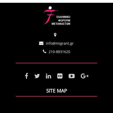
info@migrant.gr
210-8831620
SITE MAP