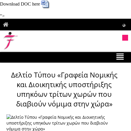
Download DOC here
">
Δελτίο Τύπου «Γραφεία Νομικής
και Διοικητικής υποστήριξης
υπηκόων τρίτων χωρών που
διαβιούν νόμιμα στην χώρα»